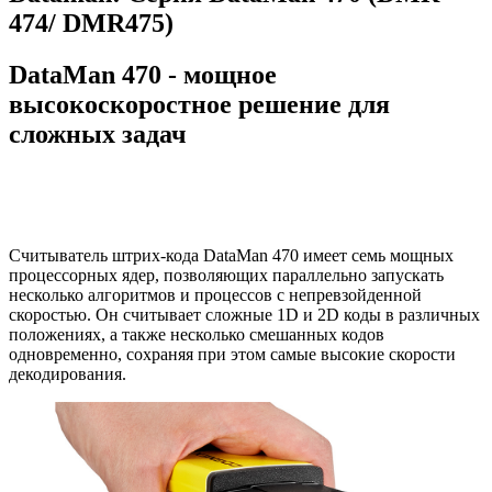
474/ DMR475)
DataMan 470 - мощное
высокоскоростное решение для
сложных задач
Считыватель штрих-кода DataMan 470 имеет семь мощных
процессорных ядер, позволяющих параллельно запускать
несколько алгоритмов и процессов с непревзойденной
скоростью. Он считывает сложные 1D и 2D коды в различных
положениях, а также несколько смешанных кодов
одновременно, сохраняя при этом самые высокие скорости
декодирования.