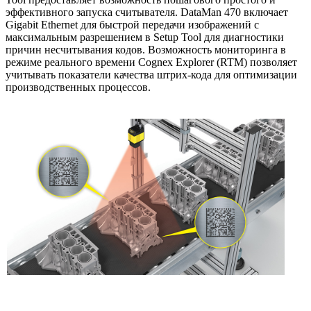
эффективного запуска считывателя. DataMan 470 включает
Gigabit Ethernet для быстрой передачи изображений с
максимальным разрешением в Setup Tool для диагностики
причин несчитывания кодов. Возможность мониторинга в
режиме реального времени Cognex Explorer (RTM) позволяет
учитывать показатели качества штрих-кода для оптимизации
производственных процессов.