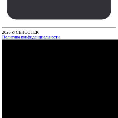
2026 © СЕНСОТЕК
Политика конфиденциальности