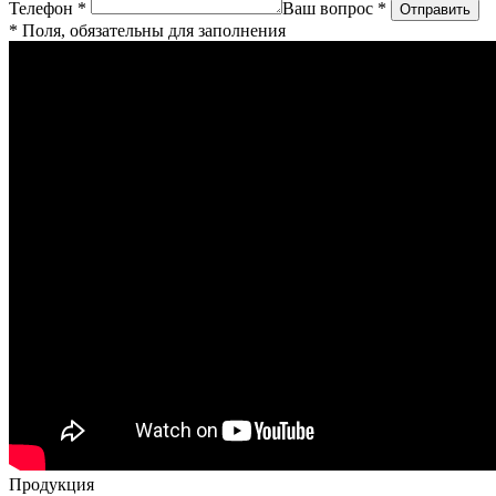
Телефон *
Ваш вопрос *
* Поля, обязательны для заполнения
Продукция