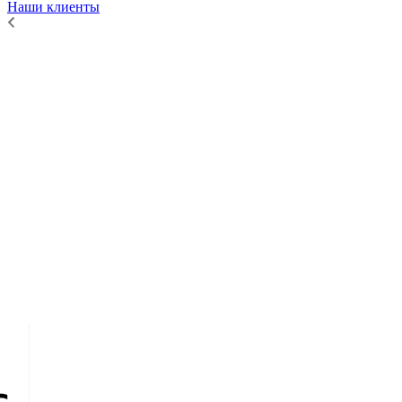
Наши клиенты