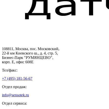
108811, Москва, пос. Московский,
22-й км Киевского ш., д. 4, стр. 5,
Бизнес-Парк "РУМЯНЦЕВО",
корп. Е, офис 608E
Тел/факс:
+7 (495) 181-56-67
Отдел продаж:
info@sensotek.ru
Отдел сервиса: