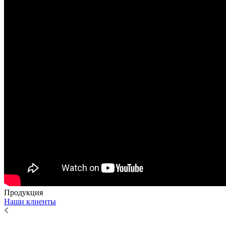
Продукция
Наши клиенты