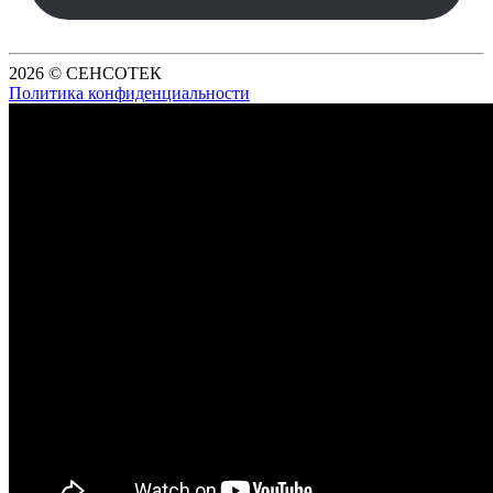
2026 © СЕНСОТЕК
Политика конфиденциальности