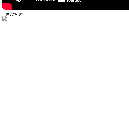
Продукция