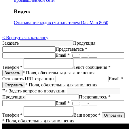
промышленной сети
Видео:
Считывание кодов считывателем DataMan 8050
< Вернуться к каталогу
Заказать
Продукция
Представьтесь *
Email *
Телефон *
Текст сообщения *
* Поля, обязательны для заполнения
Отправить URL страницы
Email *
* Поля, обязательны для заполнения
'">
Задать вопрос по продукции
Продукция
Представьтесь *
Email *
Телефон *
Ваш вопрос *
* Поля, обязательны для заполнения