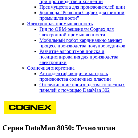
при производстве и хранении
Преимущества для производителей шин
Брошюра "Решения Cognex для шинной
промышленности"
Электронная промышленность
Гид по ОЕМ-решениям Cognex для
электронной промышленности
Мобильный робот кардинально меняет
процесс производства полупроводников
Развитие алгоритмов поиска и
позиционирования для производства
электроники
Солнечная энергетика
Автоидентификация и контроль
производства солнечных пластин
Отслеживание производства солнечных
панелей с помощью DataMan 302
Серия DataMan 8050: Технологии