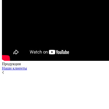
Продукция
Наши клиенты