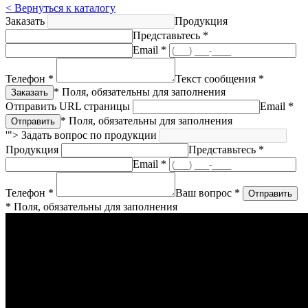
< Вернуться к каталогу
Заказать
Продукция
Представьтесь *
Email *
Телефон *
Текст сообщения *
* Поля, обязательны для заполнения
Отправить URL страницы
Email *
* Поля, обязательны для заполнения
'">
Задать вопрос по продукции
Продукция
Представьтесь *
Email *
Телефон *
Ваш вопрос *
* Поля, обязательны для заполнения