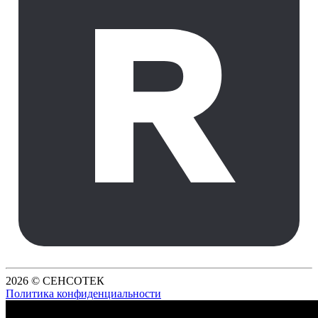
2026 © СЕНСОТЕК
Политика конфиденциальности