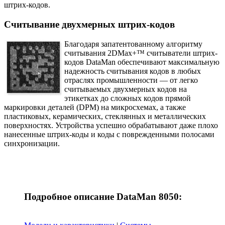
штрих-кодов.
Считывание двухмерных штрих-кодов
Благодаря запатентованному алгоритму
считывания 2DMax+™ считыватели штрих-
кодов DataMan обеспечивают максимальную
надежность считывания кодов в любых
отраслях промышленности — от легко
считываемых двухмерных кодов на
этикетках до сложных кодов прямой
маркировки деталей (DPM) на микросхемах, а также
пластиковых, керамических, стеклянных и металлических
поверхностях. Устройства успешно обрабатывают даже плохо
нанесенные штрих-коды и коды с поврежденными полосами
синхронизации.
Подробное описание DataMan 8050: