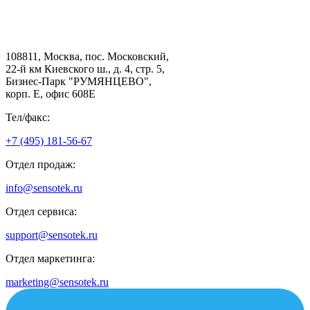
108811, Москва, пос. Московский,
22-й км Киевского ш., д. 4, стр. 5,
Бизнес-Парк "РУМЯНЦЕВО",
корп. Е, офис 608E
Тел/факс:
+7 (495) 181-56-67
Отдел продаж:
info@sensotek.ru
Отдел сервиса:
support@sensotek.ru
Отдел маркетинга:
marketing@sensotek.ru