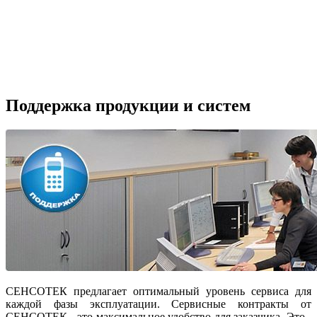
Поддержка продукции и систем
СЕНСОТЕК предлагает оптимальный уровень сервиса для
каждой фазы эксплуатации. Сервисные контракты от
СЕНСОТЕК - это максимальное удобство для заказчика. Это -