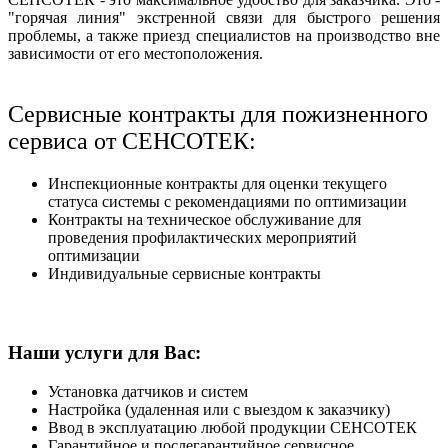
"горячая линия" экстренной связи для быстрого решения
проблемы, а также приезд специалистов на производство вне
зависимости от его местоположения.
Сервисные контракты для пожизненного
сервиса от СЕНСОТЕК:
Инспекционные контракты для оценки текущего
статуса системы с рекомендациями по оптимизации
Контракты на техническое обслуживание для
проведения профилактических мероприятий
оптимизации
Индивидуальные сервисные контракты
Наши услуги для Вас:
Установка датчиков и систем
Настройка (удаленная или с выездом к заказчику)
Ввод в эксплуатацию любой продукции СЕНСОТЕК
Гарантийное и послегарантийное сервисное