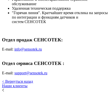
обслуживание
Удаленная техническая поддержка
"Горячая линия". Кратчайшее время отклика на запросы
по интеграции и функциям датчиков и
систем СЕНСОТЕК
Отдел продаж СЕНСОТЕК:
E-mail:
info@sensotek.ru
Отдел сервиса СЕНСОТЕК :
E-mail:
support@sensotek.ru
< Вернуться назад
Наши клиенты