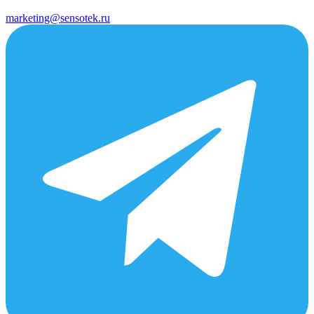
marketing@sensotek.ru