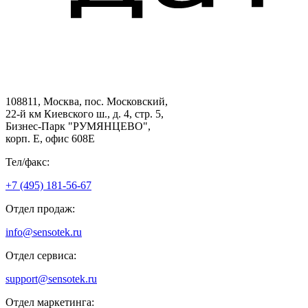
108811, Москва, пос. Московский,
22-й км Киевского ш., д. 4, стр. 5,
Бизнес-Парк "РУМЯНЦЕВО",
корп. Е, офис 608E
Тел/факс:
+7 (495) 181-56-67
Отдел продаж:
info@sensotek.ru
Отдел сервиса:
support@sensotek.ru
Отдел маркетинга: