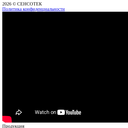
2026 © СЕНСОТЕК
Политика конфиденциальности
Продукция