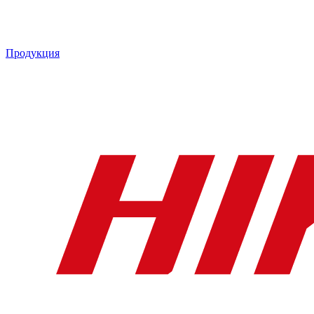
Продукция