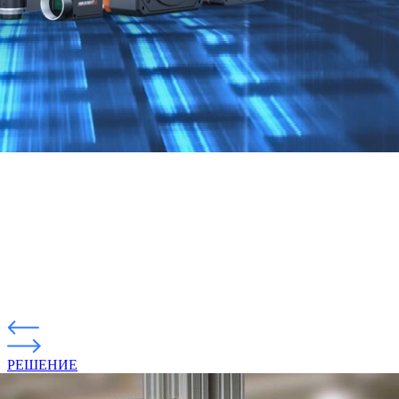
РЕШЕНИЕ