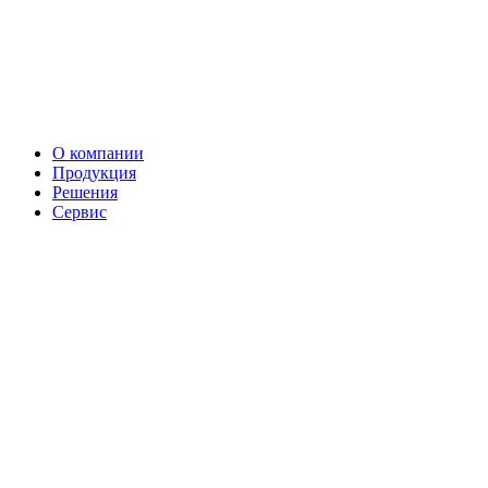
О компании
Продукция
Решения
Сервис