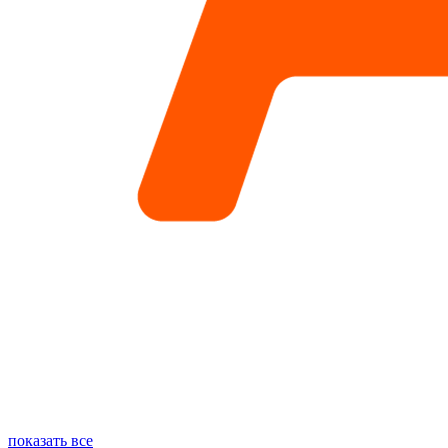
показать все