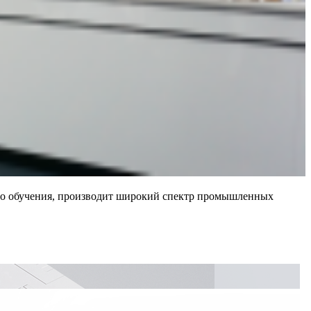
ого обучения, производит широкий спектр промышленных