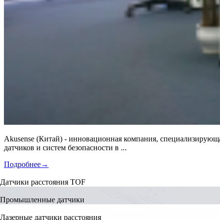
Akusense (Китай) - инновационная компания, специализирую
датчиков и систем безопасности в ...
Подробнее
→
Датчики расстояния TOF
Промышленные датчики
Лазерные датчики расстояния