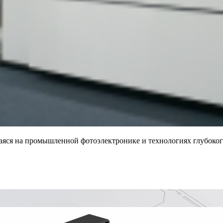
щаяся на промышленной фотоэлектронике и технологиях глубок