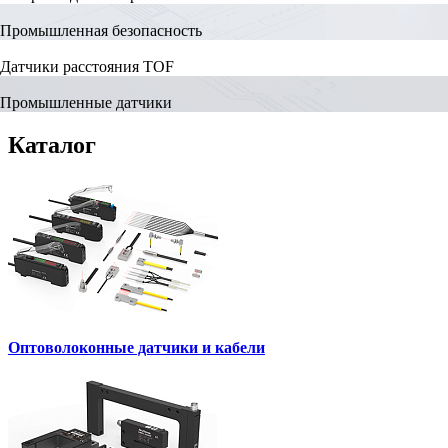
Промышленная безопасность
Датчики расстояния TOF
Промышленные датчики
Каталог
Оптоволоконные датчики и кабели