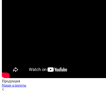
Продукция
Наши клиенты