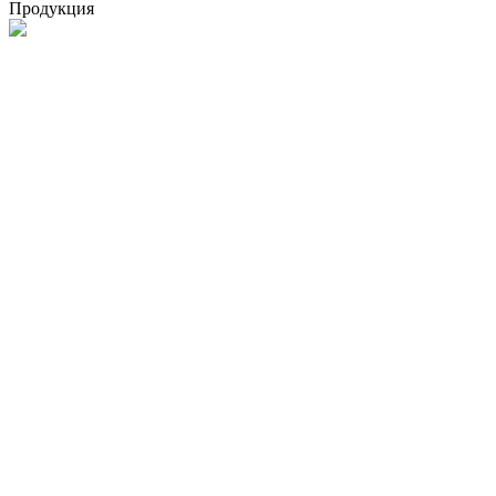
Продукция