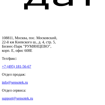
108811, Москва, пос. Московский,
22-й км Киевского ш., д. 4, стр. 5,
Бизнес-Парк "РУМЯНЦЕВО",
корп. Е, офис 608E
Тел/факс:
+7 (495) 181-56-67
Отдел продаж:
info@sensotek.ru
Отдел сервиса:
support@sensotek.ru