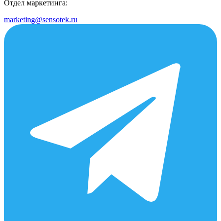
Отдел маркетинга:
marketing@sensotek.ru