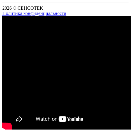
2026 © СЕНСОТЕК
Политика конфиденциальности