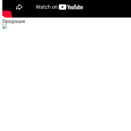
Продукция