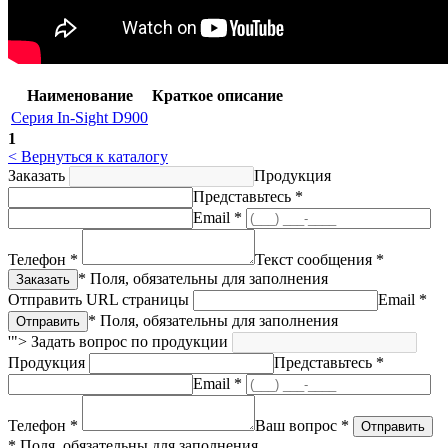
Наименование
Краткое описание
Серия In-Sight D900
1
< Вернуться к каталогу
Заказать
Продукция
Представьтесь *
Email *
Телефон *
Текст сообщения *
* Поля, обязательны для заполнения
Отправить URL страницы
Email *
* Поля, обязательны для заполнения
'">
Задать вопрос по продукции
Продукция
Представьтесь *
Email *
Телефон *
Ваш вопрос *
* Поля, обязательны для заполнения