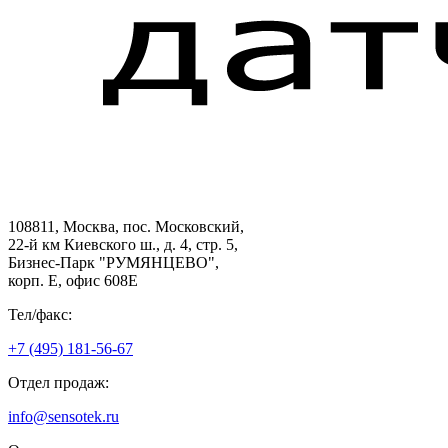
108811, Москва, пос. Московский,
22-й км Киевского ш., д. 4, стр. 5,
Бизнес-Парк "РУМЯНЦЕВО",
корп. Е, офис 608E
Тел/факс:
+7 (495) 181-56-67
Отдел продаж:
info@sensotek.ru