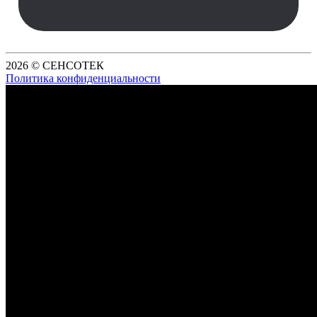
2026 © СЕНСОТЕК
Политика конфиденциальности