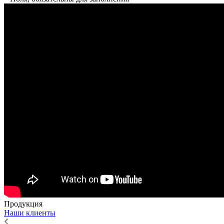
Продукция
Наши клиенты