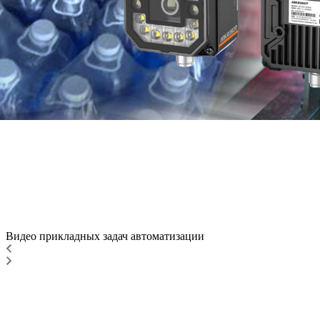
Видео прикладных задач автоматизации