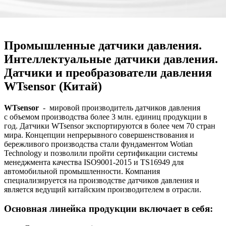
Промышленные датчики давления.
Интеллектуальные датчики давления.
Датчики и преобразователи давления
WTsensor (Китай)
WTsensor
- мировой производитель датчиков давления
с объемом производства более 3 млн. единиц продукции в
год. Датчики WTsensor экспортируются в более чем 70 стран
мира. Концепции непрерывного совершенствования и
бережливого производства стали фундаментом Wotian
Technology и позволили пройти сертификации системы
менеджмента качества ISO9001-2015 и TS16949 для
автомобильной промышленности. Компания
специализируется на производстве датчиков давления и
является ведущий китайским производителем в отрасли.
Основная линейка продукции включает в себя: