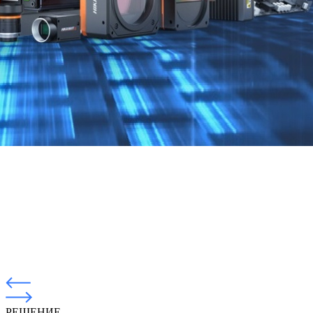
РЕШЕНИЕ