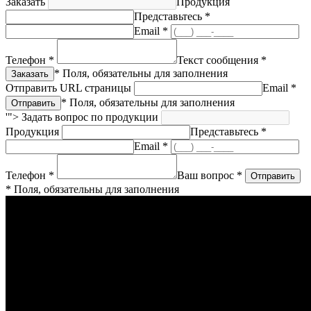
Заказать
Продукция
Представьтесь *
Email *
Телефон *
Текст сообщения *
* Поля, обязательны для заполнения
Отправить URL страницы
Email *
* Поля, обязательны для заполнения
'">
Задать вопрос по продукции
Продукция
Представьтесь *
Email *
Телефон *
Ваш вопрос *
* Поля, обязательны для заполнения