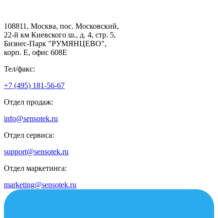
108811, Москва, пос. Московский,
22-й км Киевского ш., д. 4, стр. 5,
Бизнес-Парк "РУМЯНЦЕВО",
корп. Е, офис 608E
Тел/факс:
+7 (495) 181-56-67
Отдел продаж:
info@sensotek.ru
Отдел сервиса:
support@sensotek.ru
Отдел маркетинга:
marketing@sensotek.ru