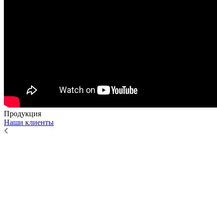
Продукция
Наши клиенты