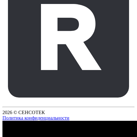
2026 © СЕНСОТЕК
Политика конфиденциальности