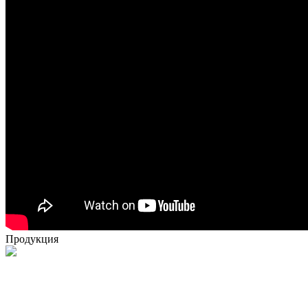
Продукция