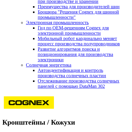
при производстве и хранении
Преимущества для производителей шин
Брошюра "Решения Cognex для шинной
промышленности"
Электронная промышленность
Гид по ОЕМ-решениям Cognex для
электронной промышленности
Мобильный робот кардинально меняет
процесс производства полупроводников
Развитие алгоритмов поиска и
позиционирования для производства
электроники
Солнечная энергетика
Автоидентификация и контроль
производства солнечных пластин
Отслеживание производства солнечных
панелей с помощью DataMan 302
Кронштейны / Кожухи