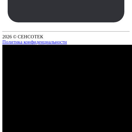
2026 © СЕНСОТЕК
Политика конфиденциальности