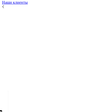
Наши клиенты