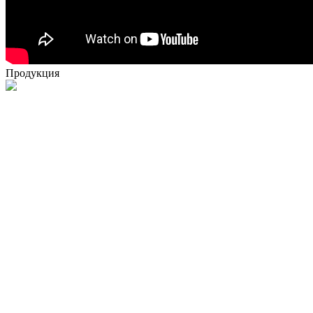
Продукция