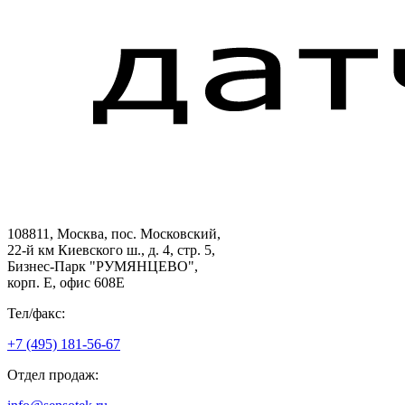
108811, Москва, пос. Московский,
22-й км Киевского ш., д. 4, стр. 5,
Бизнес-Парк "РУМЯНЦЕВО",
корп. Е, офис 608E
Тел/факс:
+7 (495) 181-56-67
Отдел продаж: