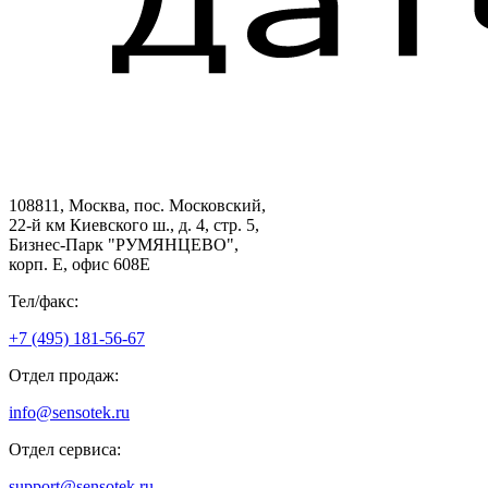
108811, Москва, пос. Московский,
22-й км Киевского ш., д. 4, стр. 5,
Бизнес-Парк "РУМЯНЦЕВО",
корп. Е, офис 608E
Тел/факс:
+7 (495) 181-56-67
Отдел продаж:
info@sensotek.ru
Отдел сервиса:
support@sensotek.ru