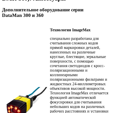
Дополнительное оборудование серии
DataMan 300 и 360
Технология ImageMax
специально разработана для
считывания сложных кодов
прямой маркировки деталей,
нанесенных на различные
круглые, блестящие, зеркальные
поверхности, с помощью
сочетания светодиодов с кросс-
поляризационными и
коллинеарными
поляризационными фильтрами и
жидкостных 24-миллиметровых
объективов высокой мощности.
Технология ImageMax отличается
функцией автоматической
фокусировки для считывания
небольших кодов на различных
рабочих расстояниях и установки