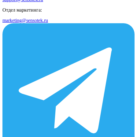
Отдел маркетинга:
marketing@sensotek.ru