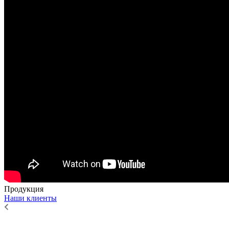
Продукция
Наши клиенты