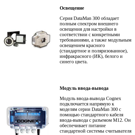
Освещение
Серия DataMan 300 обладает
полным спектром внешнего
освещения для настройки в
соответствии с конкретными
требованиями, а также модульным
освещением красного
(стандартное и поляризованное),
инфракрасного (ИК), белого и
синего цвета.
Модуль ввода-вывода
Модуль ввода-вывода Cognex
подключается напрямую к
моделям серии DataMan 300 с
помощью стандартного кабеля
ввода-вывода с разъемом M12. Он
обеспечивает питание
стандартной системы считывателя