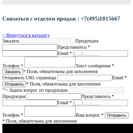
Связаться с отделом продаж : +7(495)1815667
< Вернуться к каталогу
Заказать
Продукция
Представьтесь *
Email *
Телефон *
Текст сообщения *
* Поля, обязательны для заполнения
Отправить URL страницы
Email *
* Поля, обязательны для заполнения
'">
Задать вопрос по продукции
Продукция
Представьтесь *
Email *
Телефон *
Ваш вопрос *
* Поля, обязательны для заполнения