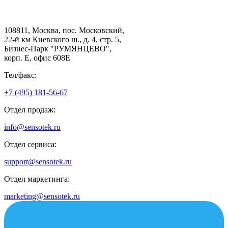
108811, Москва, пос. Московский,
22-й км Киевского ш., д. 4, стр. 5,
Бизнес-Парк "РУМЯНЦЕВО",
корп. Е, офис 608E
Тел/факс:
+7 (495) 181-56-67
Отдел продаж:
info@sensotek.ru
Отдел сервиса:
support@sensotek.ru
Отдел маркетинга:
marketing@sensotek.ru