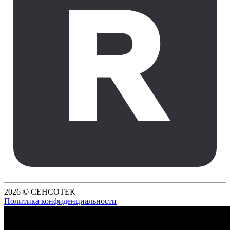
2026 © СЕНСОТЕК
Политика конфиденциальности