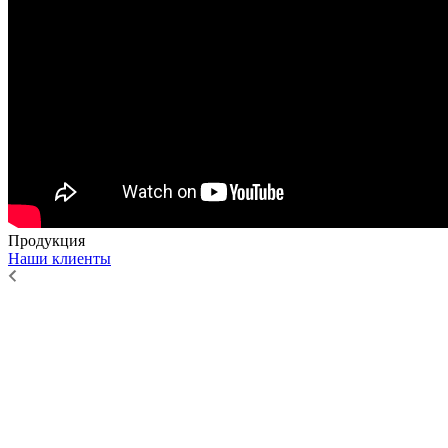
Продукция
Наши клиенты