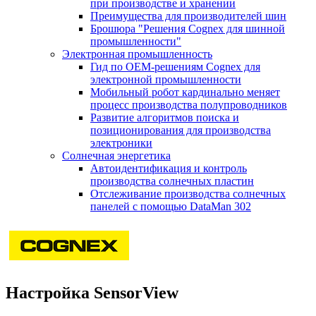
при производстве и хранении
Преимущества для производителей шин
Брошюра "Решения Cognex для шинной
промышленности"
Электронная промышленность
Гид по ОЕМ-решениям Cognex для
электронной промышленности
Мобильный робот кардинально меняет
процесс производства полупроводников
Развитие алгоритмов поиска и
позиционирования для производства
электроники
Солнечная энергетика
Автоидентификация и контроль
производства солнечных пластин
Отслеживание производства солнечных
панелей с помощью DataMan 302
Настройка SensorView