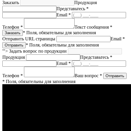
Заказать
Продукция
Представьтесь *
Email *
Телефон *
Текст сообщения *
* Поля, обязательны для заполнения
Отправить URL страницы
Email *
* Поля, обязательны для заполнения
'">
Задать вопрос по продукции
Продукция
Представьтесь *
Email *
Телефон *
Ваш вопрос *
* Поля, обязательны для заполнения