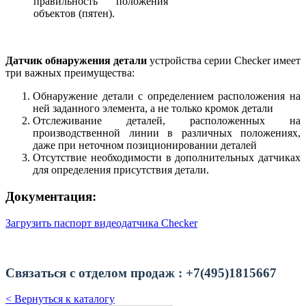
правильность положения
объектов (пятен).
Датчик обнаружения детали
устройства серии Checker имеет
три важных преимущества:
Обнаружение детали с определением расположения на
ней заданного элемента, а не только кромок детали
Отслеживание деталей, расположенных на
производственной линии в различных положениях,
даже при неточном позиционировании деталей
Отсутствие необходимости в дополнительных датчиках
для определения присутствия детали.
Документация:
Загрузить паспорт видеодатчика Checker
Связаться с отделом продаж : +7(495)1815667
< Вернуться к каталогу