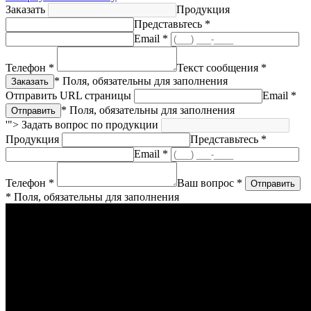
Заказать
Продукция
Представьтесь *
Email *
Телефон *
Текст сообщения *
* Поля, обязательны для заполнения
Отправить URL страницы
Email *
* Поля, обязательны для заполнения
'">
Задать вопрос по продукции
Продукция
Представьтесь *
Email *
Телефон *
Ваш вопрос *
* Поля, обязательны для заполнения