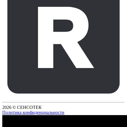
2026 © СЕНСОТЕК
Политика конфиденциальности