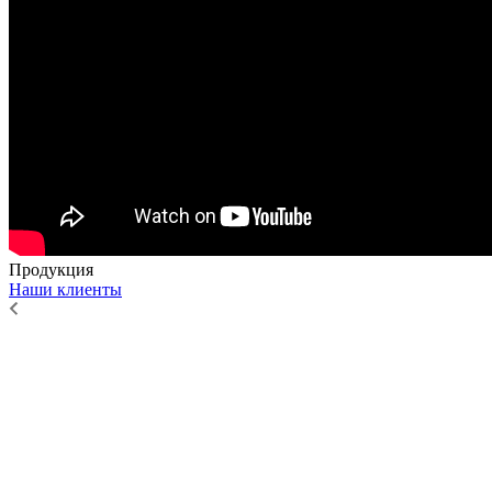
Продукция
Наши клиенты