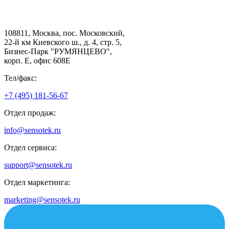
108811, Москва, пос. Московский,
22-й км Киевского ш., д. 4, стр. 5,
Бизнес-Парк "РУМЯНЦЕВО",
корп. Е, офис 608E
Тел/факс:
+7 (495) 181-56-67
Отдел продаж:
info@sensotek.ru
Отдел сервиса:
support@sensotek.ru
Отдел маркетинга:
marketing@sensotek.ru