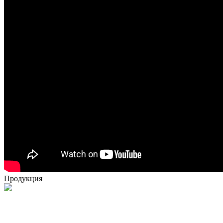
Продукция