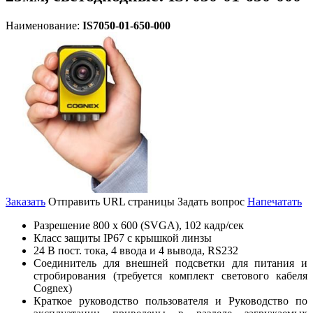
Наименование:
IS7050-01-650-000
Заказать
Отправить URL страницы
Задать вопрос
Напечатать
Разрешение 800 x 600 (SVGA), 102 кадр/сек
Класс защиты IP67 с крышкой линзы
24 В пост. тока, 4 ввода и 4 вывода, RS232
Соединитель для внешней подсветки для питания и
стробирования (требуется комплект светового кабеля
Cognex)
Краткое руководство пользователя и Руководство по