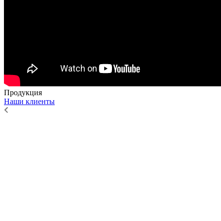
Продукция
Наши клиенты