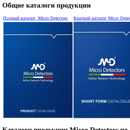
Общие каталоги продукции
Полный каталог Micro Detectors
Краткий каталог Micro Detec
Каталоги продукции Micro Detectors по