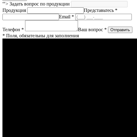
'">
Задать вопрос по продукции
Продукция
Представьтесь *
Email *
Телефон *
Ваш вопрос *
* Поля, обязательны для заполнения