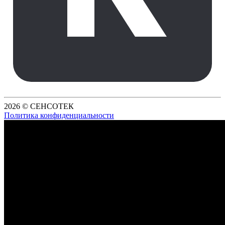
2026 © СЕНСОТЕК
Политика конфиденциальности