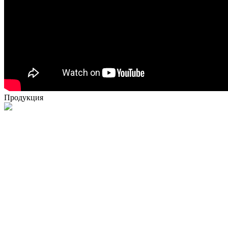
Продукция