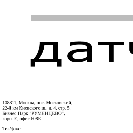
108811, Москва, пос. Московский,
22-й км Киевского ш., д. 4, стр. 5,
Бизнес-Парк "РУМЯНЦЕВО",
корп. Е, офис 608E
Тел/факс: