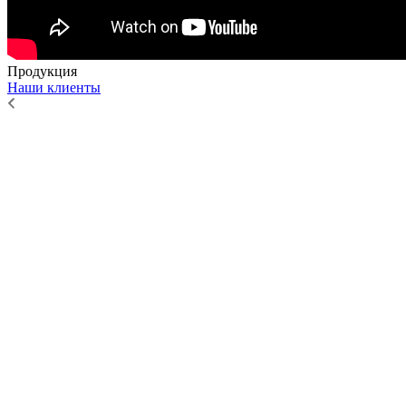
Продукция
Наши клиенты