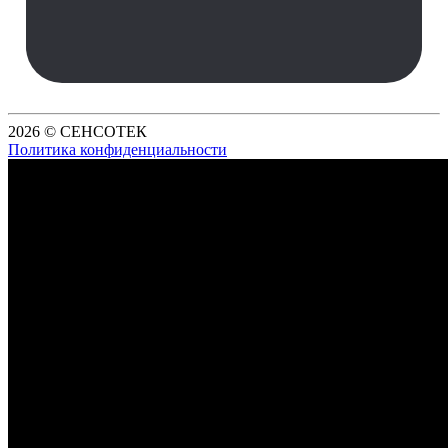
2026 © СЕНСОТЕК
Политика конфиденциальности