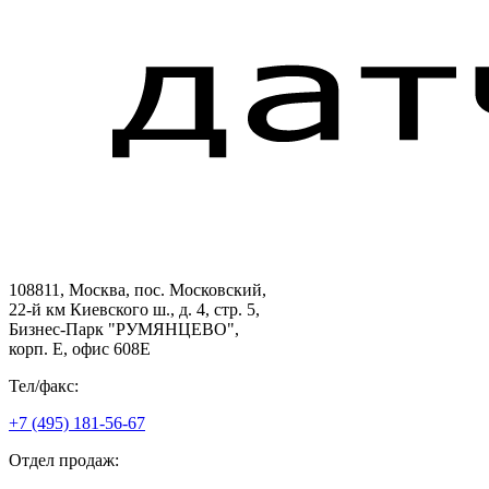
108811, Москва, пос. Московский,
22-й км Киевского ш., д. 4, стр. 5,
Бизнес-Парк "РУМЯНЦЕВО",
корп. Е, офис 608E
Тел/факс:
+7 (495) 181-56-67
Отдел продаж: