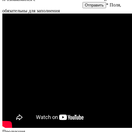
на обработку персональных данных
* Поля,
обязательны для заполнения
Продукция