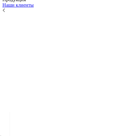
Наши клиенты