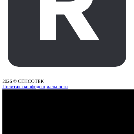
2026 © СЕНСОТЕК
Политика конфиденциальности