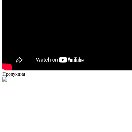
Продукция