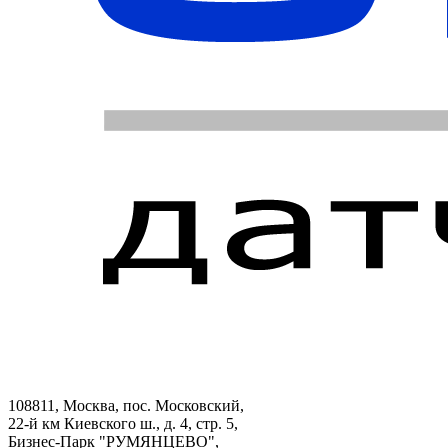
108811, Москва, пос. Московский,
22-й км Киевского ш., д. 4, стр. 5,
Бизнес-Парк "РУМЯНЦЕВО",