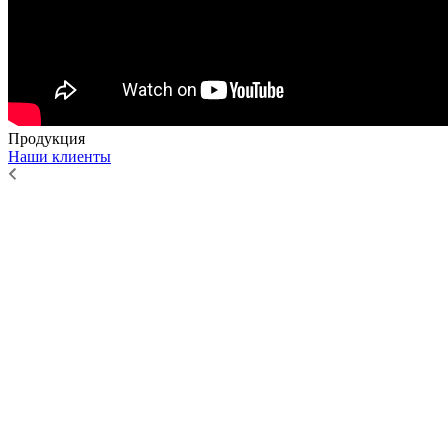
Продукция
Наши клиенты