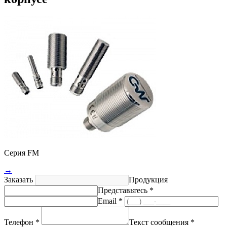
Серия FM
→
Заказать
Продукция
Представьтесь *
Email *
Телефон *
Текст сообщения *