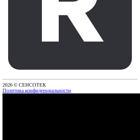
2026 © СЕНСОТЕК
Политика конфиденциальности