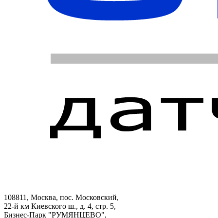
108811, Москва, пос. Московский,
22-й км Киевского ш., д. 4, стр. 5,
Бизнес-Парк "РУМЯНЦЕВО",