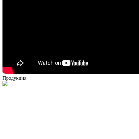
Продукция