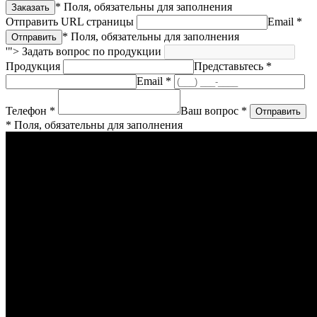
* Поля, обязательны для заполнения
Отправить URL страницы
Email *
* Поля, обязательны для заполнения
'">
Задать вопрос по продукции
Продукция
Представьтесь *
Email *
Телефон *
Ваш вопрос *
* Поля, обязательны для заполнения