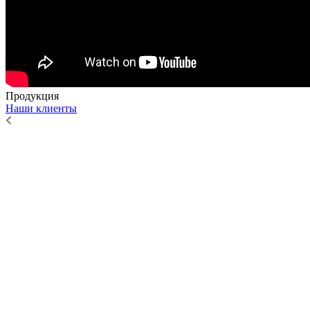
Продукция
Наши клиенты