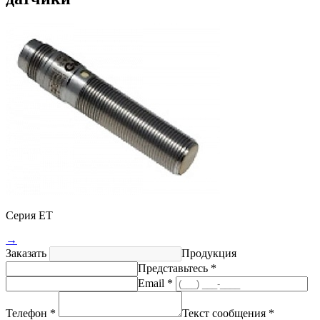
Серия ET
→
Заказать
Продукция
Представьтесь *
Email *
Телефон *
Текст сообщения *