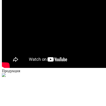
Продукция