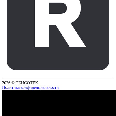
2026 © СЕНСОТЕК
Политика конфиденциальности