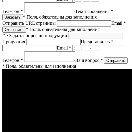
Телефон *
Текст сообщения *
* Поля, обязательны для заполнения
Отправить URL страницы
Email *
* Поля, обязательны для заполнения
'">
Задать вопрос по продукции
Продукция
Представьтесь *
Email *
Телефон *
Ваш вопрос *
* Поля, обязательны для заполнения