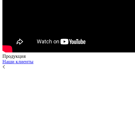
Продукция
Наши клиенты