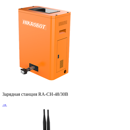
Зарядная станция RA-CH-48/30B
→