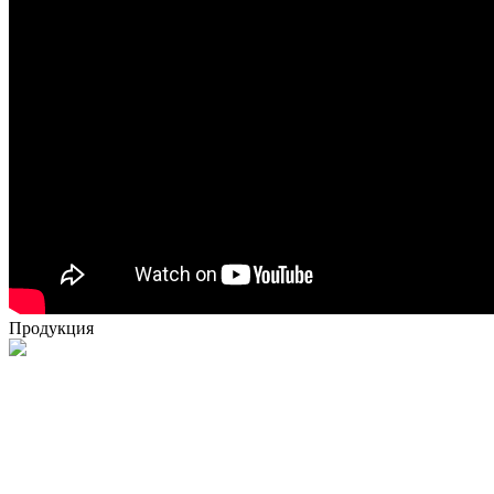
Продукция