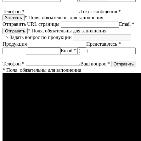
Телефон *
Текст сообщения *
* Поля, обязательны для заполнения
Отправить URL страницы
Email *
* Поля, обязательны для заполнения
'">
Задать вопрос по продукции
Продукция
Представьтесь *
Email *
Телефон *
Ваш вопрос *
* Поля, обязательны для заполнения