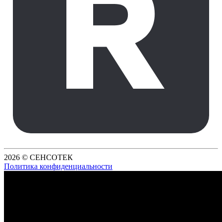
2026 © СЕНСОТЕК
Политика конфиденциальности