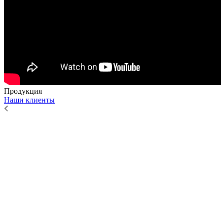
Продукция
Наши клиенты