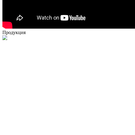
Продукция