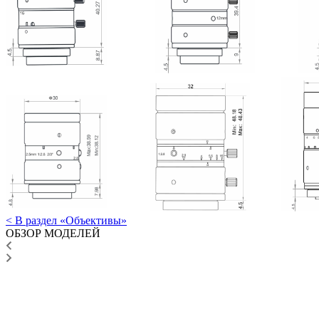
< В раздел «Объективы»
ОБЗОР МОДЕЛЕЙ