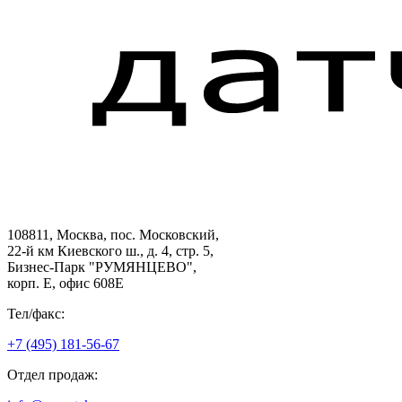
108811, Москва, пос. Московский,
22-й км Киевского ш., д. 4, стр. 5,
Бизнес-Парк "РУМЯНЦЕВО",
корп. Е, офис 608E
Тел/факс:
+7 (495) 181-56-67
Отдел продаж: