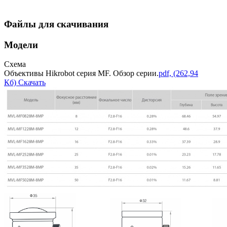
Файлы для скачивания
Модели
Схема
Объективы Hikrobot cерия MF. Обзор серии.
pdf, (262,94
Кб) Скачать