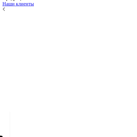
Наши клиенты