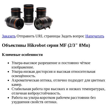
Заказать
Отправить URL страницы
Задать вопрос
Напечатать
Объективы Hikrobot серия MF (2/3" 8Мп)
Ключевые особенности
Ультра-высокое разрешение и постоянно чёткое
изображение.
Ультра-низкая дисторсия и высокая относительная
освещённость.
Ахроматическая оптика, отлично подходит для цветных
камер.
Стабильная работа при высоких и низких температурах,
отличная виброустойчивость.
Работа на ультра-коротком рабочем расстоянии без
ухудшения свойств оптики.