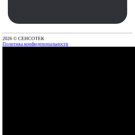
2026 © СЕНСОТЕК
Политика конфиденциальности