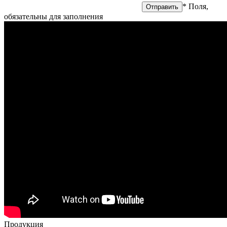
на обработку персональных данных
* Поля,
обязательны для заполнения
Продукция