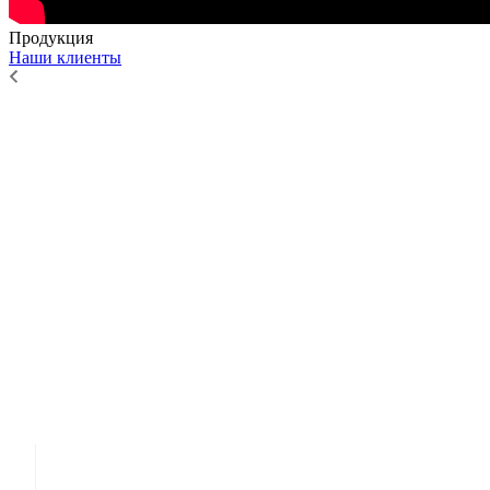
Продукция
Наши клиенты