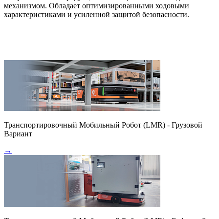
механизмом. Обладает оптимизированными ходовыми
характеристиками и усиленной защитой безопасности.
Транспортировочный Мобильный Робот (LMR) - Грузовой
Вариант
→