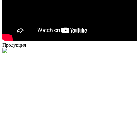
Продукция