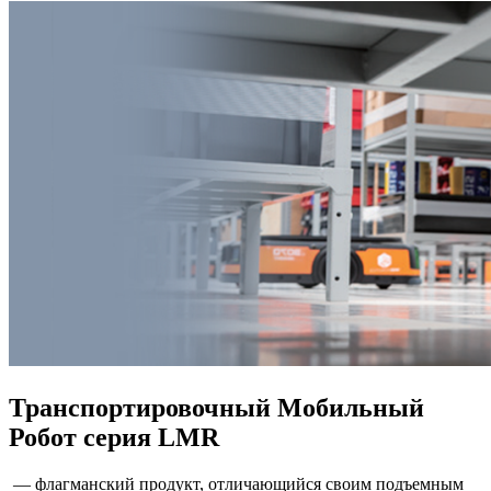
Транспортировочный Мобильный
Робот серия LMR
— флагманский продукт, отличающийся своим подъемным