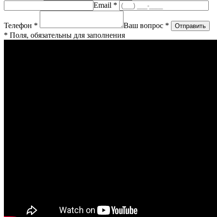
Email *
Телефон *
Ваш вопрос *
* Поля, обязательны для заполнения