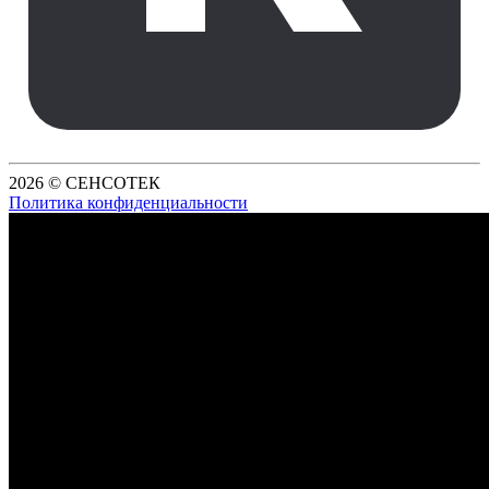
2026 © СЕНСОТЕК
Политика конфиденциальности