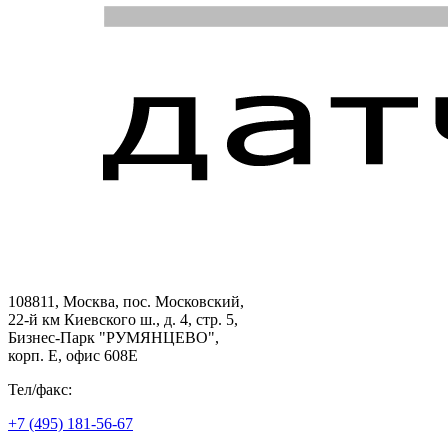
108811, Москва, пос. Московский,
22-й км Киевского ш., д. 4, стр. 5,
Бизнес-Парк "РУМЯНЦЕВО",
корп. Е, офис 608E
Тел/факс:
+7 (495) 181-56-67