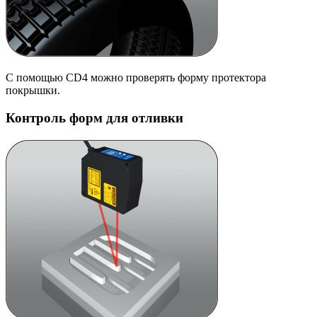
С помощью CD4 можно проверять форму протектора
покрышки.
Контроль форм для отливки