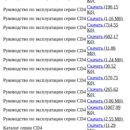
Кб)
Скачать
(196,15
Руководство по эксплуатации серии CD4
Кб)
Руководство по эксплуатации серии CD4
Скачать
(1,16 Мб)
Скачать
(714,55
Руководство по эксплуатации серии CD4
Кб)
Скачать
(682,17
Руководство по эксплуатации серии CD4
Кб)
Скачать
(11,86
Руководство по эксплуатации серии CD4
Мб)
Руководство по эксплуатации серии CD4
Скачать
(1,24 Мб)
Скачать
(30,52
Руководство по эксплуатации серии CD4
Кб)
Скачать
(570,75
Руководство по эксплуатации серии CD4
Кб)
Скачать
(265,62
Руководство по эксплуатации серии CD4
Кб)
Руководство по эксплуатации серии CD4
Скачать
(3,06 Мб)
Скачать
(1007,99
Руководство по эксплуатации серии CD4
Кб)
Руководство по эксплуатации серии CD4
Скачать
(2,55 Мб)
Скачать
(11,29
Каталог серии CD4