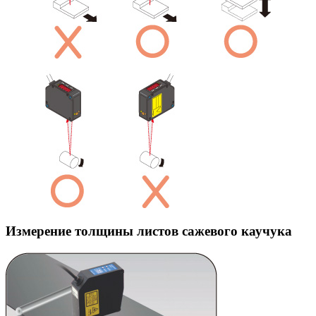
Измерение толщины листов сажевого каучука