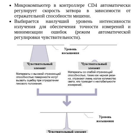
Микрокомпьютер в контроллере CD4 автоматически
регулирует скорость затвора в зависимости от
отражательной способности мишени.
Выбирается наилучший уровень интенсивности
излучения для обеспечения точности измерений и
минимизации ошибок (режим автоматической
регулировки чувствительности).