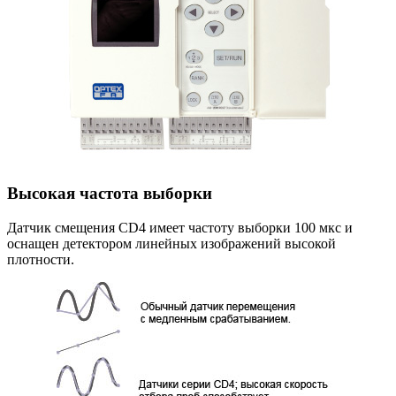
Высокая частота выборки
Датчик смещения CD4 имеет частоту выборки 100 мкс и
оснащен детектором линейных изображений высокой
плотности.