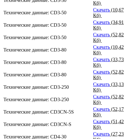
Технические данные: CD3-30
Кб)
Скачать
(10,67
Технические данные: CD3-50
Кб)
Скачать
(34,91
Технические данные: CD3-50
Кб)
Скачать
(52,82
Технические данные: CD3-50
Кб)
Скачать
(10,42
Технические данные: CD3-80
Кб)
Скачать
(33,73
Технические данные: CD3-80
Кб)
Скачать
(52,82
Технические данные: CD3-80
Кб)
Скачать
(33,13
Технические данные: CD3-250
Кб)
Скачать
(52,82
Технические данные: CD3-250
Кб)
Скачать
(52,17
Технические данные: CD3CN-5S
Кб)
Скачать
(51,42
Технические данные: CD3CN-S
Кб)
Скачать
(27,23
Технические данные: CD4-30