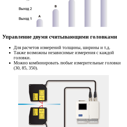
Управление двумя считывающими головками
Для расчетов измерений толщины, ширины и т.д.
Также возможны независимые измерения с каждой
головки.
Можно комбинировать любые измерительные головки
(30, 85, 350).