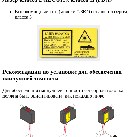
Высокомощный тип (модели "-3R") оснащен лазером
класса 3
Рекомендации по установке для обеспечения
наилучшей точности
Для обеспечения наилучшей точности сенсорная головка
должна быть ориентирована, как показано ниже.