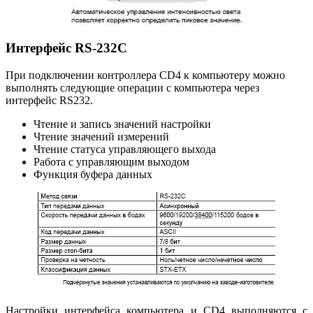
Интерфейс RS-232C
При подключении контроллера CD4 к компьютеру можно
выполнять следующие операции с компьютера через
интерфейс RS232.
Чтение и запись значений настройки
Чтение значений измерений
Чтение статуса управляющего выхода
Работа с управляющим выходом
Функция буфера данных
Настройки интерфейса компьютера и CD4 выполняются с