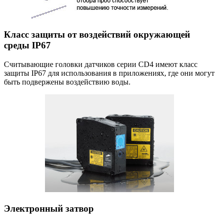
Класс защиты от воздействий окружающей
среды IP67
Считывающие головки датчиков серии CD4 имеют класс
защиты IP67 для использования в приложениях, где они могут
быть подвержены воздействию воды.
Электронный затвор