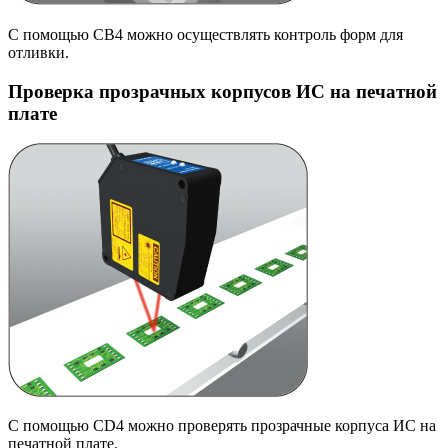
С помощью СВ4 можно осуществлять контроль форм для
отливки.
Проверка прозрачных корпусов ИС на печатной
плате
С помощью CD4 можно проверять прозрачные корпуса ИС на
печатной плате.