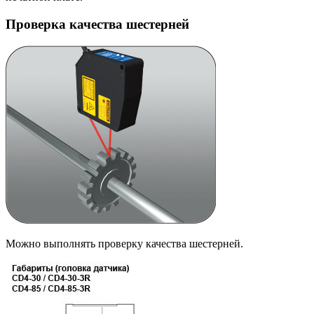
Проверка качества шестерней
Можно выполнять проверку качества шестерней.