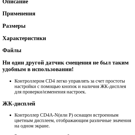
Описание
Применения
Размеры
Характеристики
Файлы
Ни один другой датчик смещения не был таким
удобным в использовании!
Контроллером CD4 легко управлять за счет простоты
настройки с помощью кнопок и наличия ЖК-дисплея
для проверки/изменения настроек.
ЖК-дисплей
Контроллер CD4A-N(или P) оснащен встроенным
цветным дисплеем, отображающим различные значения
на одном экране.