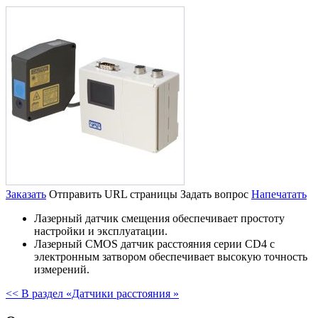
Заказать
Отправить URL страницы
Задать вопрос
Напечатать
Лазерный датчик смещения обеспечивает простоту
настройки и эксплуатации.
Лазерный CMOS датчик расстояния серии CD4 с
электронным затвором обеспечивает высокую точность
измерений.
<< В раздел «Датчики расстояния »