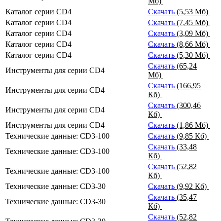
Мб)
Каталог серии CD4
Скачать
(5,53 Мб)
Каталог серии CD4
Скачать
(7,45 Мб)
Каталог серии CD4
Скачать
(3,09 Мб)
Каталог серии CD4
Скачать
(8,66 Мб)
Каталог серии CD4
Скачать
(5,30 Мб)
Скачать
(65,24
Инструменты для серии CD4
Мб)
Скачать
(166,95
Инструменты для серии CD4
Кб)
Скачать
(300,46
Инструменты для серии CD4
Кб)
Инструменты для серии CD4
Скачать
(1,86 Мб)
Технические данные: CD3-100
Скачать
(9,85 Кб)
Скачать
(33,48
Технические данные: CD3-100
Кб)
Скачать
(52,82
Технические данные: CD3-100
Кб)
Технические данные: CD3-30
Скачать
(9,92 Кб)
Скачать
(35,47
Технические данные: CD3-30
Кб)
Скачать
(52,82