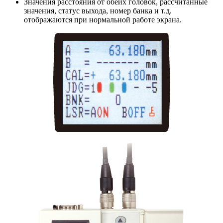
Значения расстояния от обеих головок, рассчитанные
значения, статус выхода, номер банка и т.д.
отображаются при нормальной работе экрана.