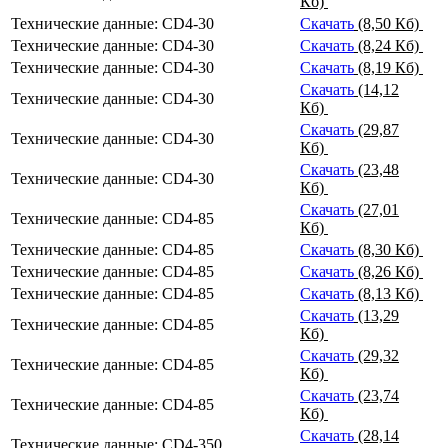
Кб)
Технические данные: CD4-30
Скачать
(8,50 Кб)
Технические данные: CD4-30
Скачать
(8,24 Кб)
Технические данные: CD4-30
Скачать
(8,19 Кб)
Скачать
(14,12
Технические данные: CD4-30
Кб)
Скачать
(29,87
Технические данные: CD4-30
Кб)
Скачать
(23,48
Технические данные: CD4-30
Кб)
Скачать
(27,01
Технические данные: CD4-85
Кб)
Технические данные: CD4-85
Скачать
(8,30 Кб)
Технические данные: CD4-85
Скачать
(8,26 Кб)
Технические данные: CD4-85
Скачать
(8,13 Кб)
Скачать
(13,29
Технические данные: CD4-85
Кб)
Скачать
(29,32
Технические данные: CD4-85
Кб)
Скачать
(23,74
Технические данные: CD4-85
Кб)
Скачать
(28,14
Технические данные: CD4-350