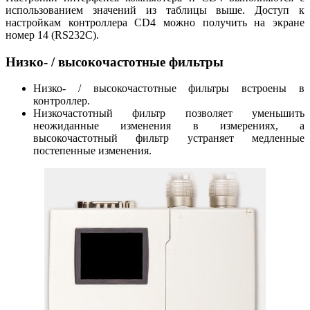
использованием значений из таблицы выше. Доступ к
настройкам контроллера CD4 можно получить на экране
номер 14 (RS232C).
Низко- / высокочастотные фильтры
Низко- / высокочастотные фильтры встроены в
контроллер.
Низкочастотный фильтр позволяет уменьшить
неожиданные изменения в измерениях, а
высокочастотный фильтр устраняет медленные
постепенные изменения.