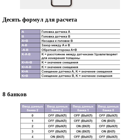
Десять формул для расчета
8 банков