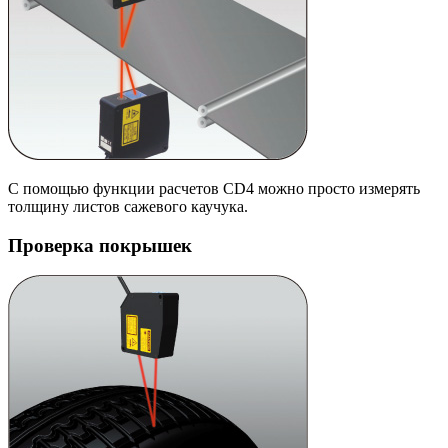
С помощью функции расчетов CD4 можно просто измерять
толщину листов сажевого каучука.
Проверка покрышек