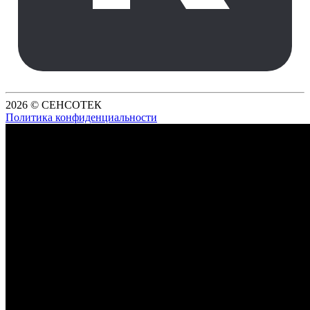
2026 © СЕНСОТЕК
Политика конфиденциальности