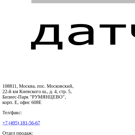
108811, Москва, пос. Московский,
22-й км Киевского ш., д. 4, стр. 5,
Бизнес-Парк "РУМЯНЦЕВО",
корп. Е, офис 608E
Тел/факс:
+7 (495) 181-56-67
Отдел продаж: