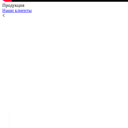
Продукция
Наши клиенты