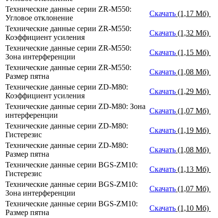
Технические данные серии ZR-M550:
Скачать
(1,17 Мб)
Угловое отклонение
Технические данные серии ZR-M550:
Скачать
(1,32 Мб)
Коэффициент усиления
Технические данные серии ZR-M550:
Скачать
(1,15 Мб)
Зона интерференции
Технические данные серии ZR-M550:
Скачать
(1,08 Мб)
Размер пятна
Технические данные серии ZD-M80:
Скачать
(1,29 Мб)
Коэффициент усиления
Технические данные серии ZD-M80: Зона
Скачать
(1,07 Мб)
интерференции
Технические данные серии ZD-M80:
Скачать
(1,19 Мб)
Гистерезис
Технические данные серии ZD-M80:
Скачать
(1,08 Мб)
Размер пятна
Технические данные серии BGS-ZM10:
Скачать
(1,13 Мб)
Гистерезис
Технические данные серии BGS-ZM10:
Скачать
(1,07 Мб)
Зона интерференции
Технические данные серии BGS-ZM10:
Скачать
(1,10 Мб)
Размер пятна