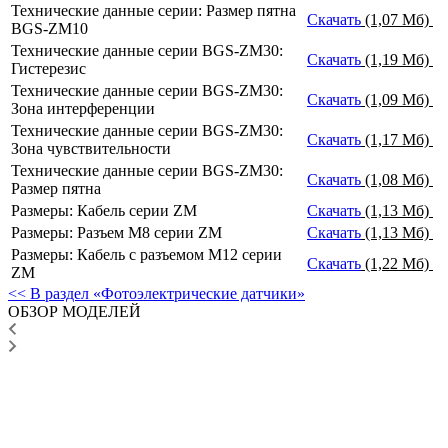
Технические данные серии: Размер пятна
Скачать
(1,07 Мб)
BGS-ZM10
Технические данные серии BGS-ZM30:
Скачать
(1,19 Мб)
Гистерезис
Технические данные серии BGS-ZM30:
Скачать
(1,09 Мб)
Зона интерференции
Технические данные серии BGS-ZM30:
Скачать
(1,17 Мб)
Зона чувствительности
Технические данные серии BGS-ZM30:
Скачать
(1,08 Мб)
Размер пятна
Размеры: Кабель серии ZM
Скачать
(1,13 Мб)
Размеры: Разъем M8 серии ZM
Скачать
(1,13 Мб)
Размеры: Кабель с разъемом М12 серии
Скачать
(1,22 Мб)
ZM
<< В раздел «Фотоэлектрические датчики»
ОБЗОР МОДЕЛЕЙ