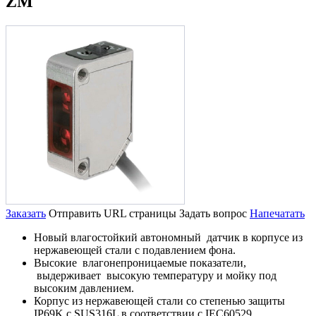
ZM
Заказать
Отправить URL страницы
Задать вопрос
Напечатать
Новый влагостойкий автономный датчик в корпусе из
нержавеющей стали с подавлением фона.
Высокие влагонепроницаемые показатели,
выдерживает высокую температуру и мойку под
высоким давлением.
Корпус из нержавеющей стали со степенью защиты
IP69K с SUS316L в соответствии с IEC60529