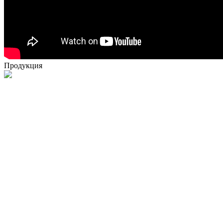
Продукция