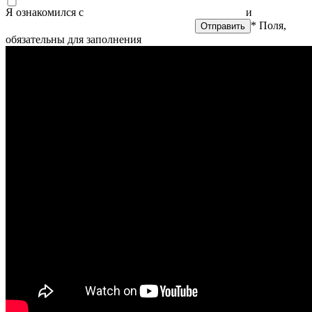
Я ознакомился с
политикой конфиденциальности
и
согласен
на обработку персональных данных
* Поля,
обязательны для заполнения