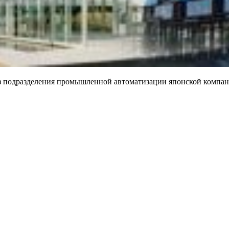
 из подразделения промышленной автоматизации японской компа