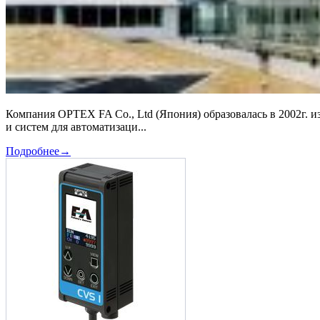
Компания OPTEX FA Co., Ltd (Япония) образовалась в 2002г.
и систем для автоматизаци...
Подробнее
→