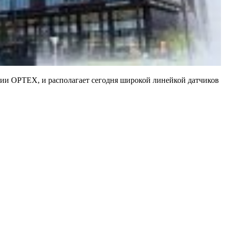
нии OPTEX, и располагает сегодня широкой линейкой датчиков