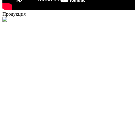
Продукция