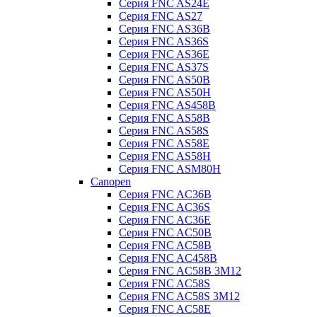
Серия FNC AS24E
Серия FNC AS27
Серия FNC AS36B
Серия FNC AS36S
Серия FNC AS36E
Серия FNC AS37S
Серия FNC AS50B
Серия FNC AS50H
Серия FNC AS458B
Серия FNC AS58B
Серия FNC AS58S
Серия FNC AS58E
Серия FNC AS58H
Серия FNC ASM80H
Canopen
Серия FNC AC36B
Серия FNC AC36S
Серия FNC AC36E
Серия FNC AC50B
Серия FNC AC58B
Серия FNC AC458B
Серия FNC AC58B 3M12
Серия FNC AC58S
Серия FNC AC58S 3M12
Серия FNC AC58E