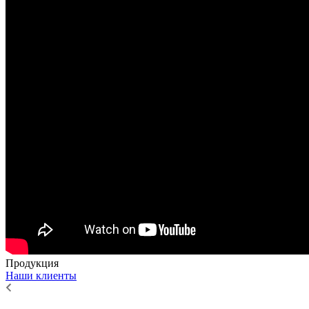
Продукция
Наши клиенты