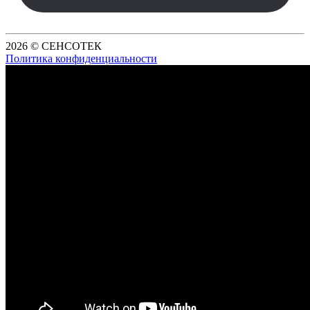
2026 © СЕНСОТЕК
Политика конфиденциальности