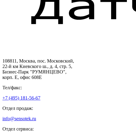
108811, Москва, пос. Московский,
22-й км Киевского ш., д. 4, стр. 5,
Бизнес-Парк "РУМЯНЦЕВО",
корп. Е, офис 608E
Тел/факс:
+7 (495) 181-56-67
Отдел продаж:
info@sensotek.ru
Отдел сервиса: