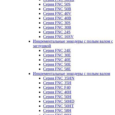
Серия FNC 50S
Серия FNC 50B
Серия FNC 40V
Серия FNC 40B
Серия FNC 30S
Серия FNC 30B
Серия FNC 24S
Серия FNC 16SV
Инкрементальные энкодеры с полым валом с
заглушкой
Серия FNC 24E
Серия FNC 30E
Серия FNC 40E
Серия FNC 50E
Серия FNC 58E
Инкрементальные энкодеры с полым валом
Серия FNC 35HN
Серия FNC 35H
Серия FNC F40
Серия FNC 40H
Серия FNC 50H
Серия FNC 50HD
Серия FNC 50HT
Серия FNC 58H