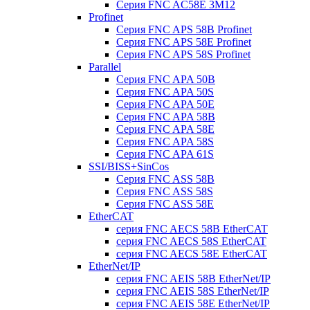
Серия FNC AC58E 3M12
Profinet
Серия FNC APS 58B Profinet
Серия FNC APS 58E Profinet
Серия FNC APS 58S Profinet
Parallel
Серия FNC APA 50B
Серия FNC APA 50S
Серия FNC APA 50E
Серия FNC APA 58B
Серия FNC APA 58E
Серия FNC APA 58S
Серия FNC APA 61S
SSI/BISS+SinCos
Серия FNC ASS 58B
Серия FNC ASS 58S
Серия FNC ASS 58E
EtherCAT
серия FNC AECS 58B EtherCAT
серия FNC AECS 58S EtherCAT
серия FNC AECS 58E EtherCAT
EtherNet/IP
серия FNC AEIS 58B EtherNet/IP
серия FNC AEIS 58S EtherNet/IP
серия FNC AEIS 58E EtherNet/IP