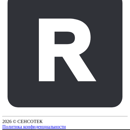
2026 © СЕНСОТЕК
Политика конфиденциальности