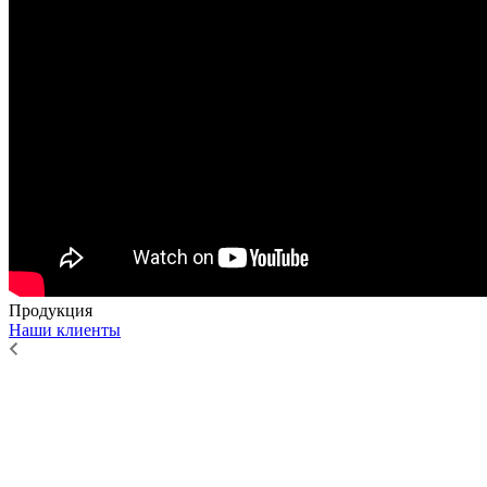
Продукция
Наши клиенты