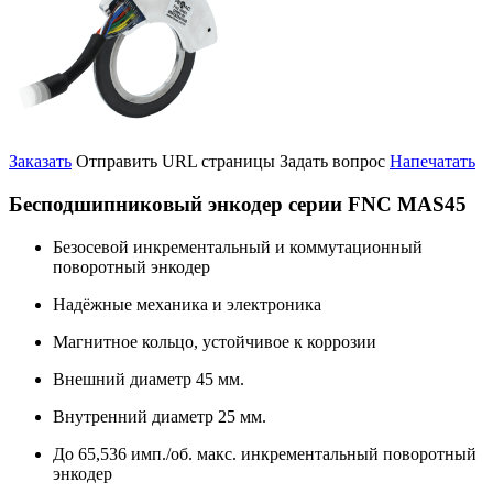
Заказать
Отправить URL страницы
Задать вопрос
Напечатать
Бесподшипниковый энкодер серии FNC MAS45
Безосевой инкрементальный и коммутационный
поворотный энкодер
Надёжные механика и электроника
Магнитное кольцо, устойчивое к коррозии
Внешний диаметр 45 мм.
Внутренний диаметр 25 мм.
До 65,536 имп./об. макс. инкрементальный поворотный
энкодер