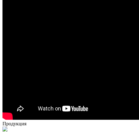
Продукция