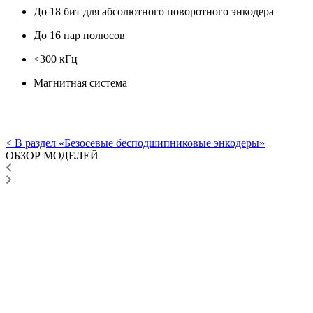
До 18 бит для абсолютного поворотного энкодера
До 16 пар полюсов
<300 кГц
Магнитная система
< В раздел «Безосевые бесподшипниковые энкодеры»
ОБЗОР МОДЕЛЕЙ