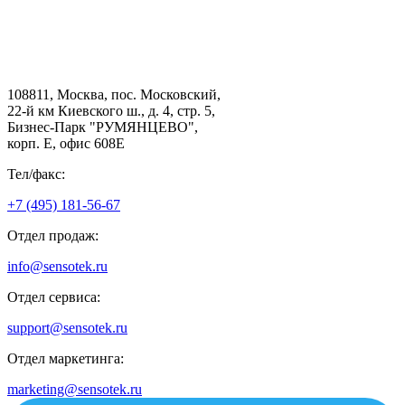
108811, Москва, пос. Московский,
22-й км Киевского ш., д. 4, стр. 5,
Бизнес-Парк "РУМЯНЦЕВО",
корп. Е, офис 608E
Тел/факс:
+7 (495) 181-56-67
Отдел продаж:
info@sensotek.ru
Отдел сервиса:
support@sensotek.ru
Отдел маркетинга:
marketing@sensotek.ru