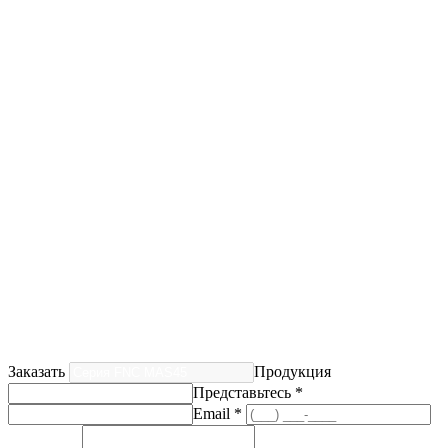
Заказать
Продукция
Представьтесь *
Email *