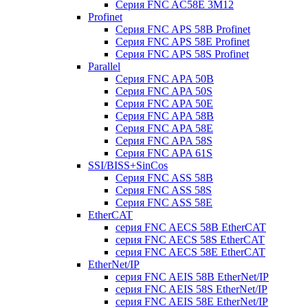
Серия FNC AC58E 3M12
Profinet
Серия FNC APS 58B Profinet
Серия FNC APS 58E Profinet
Серия FNC APS 58S Profinet
Parallel
Серия FNC APA 50B
Серия FNC APA 50S
Серия FNC APA 50E
Серия FNC APA 58B
Серия FNC APA 58E
Серия FNC APA 58S
Серия FNC APA 61S
SSI/BISS+SinCos
Серия FNC ASS 58B
Серия FNC ASS 58S
Серия FNC ASS 58E
EtherCAT
серия FNC AECS 58B EtherCAT
серия FNC AECS 58S EtherCAT
серия FNC AECS 58E EtherCAT
EtherNet/IP
серия FNC AEIS 58B EtherNet/IP
серия FNC AEIS 58S EtherNet/IP
серия FNC AEIS 58E EtherNet/IP