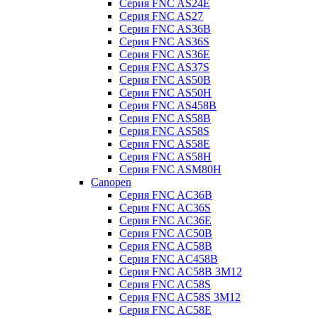
Серия FNC AS24E
Серия FNC AS27
Серия FNC AS36B
Серия FNC AS36S
Серия FNC AS36E
Серия FNC AS37S
Серия FNC AS50B
Серия FNC AS50H
Серия FNC AS458B
Серия FNC AS58B
Серия FNC AS58S
Серия FNC AS58E
Серия FNC AS58H
Серия FNC ASM80H
Canopen
Серия FNC AC36B
Серия FNC AC36S
Серия FNC AC36E
Серия FNC AC50B
Серия FNC AC58B
Серия FNC AC458B
Серия FNC AC58B 3M12
Серия FNC AC58S
Серия FNC AC58S 3M12
Серия FNC AC58E