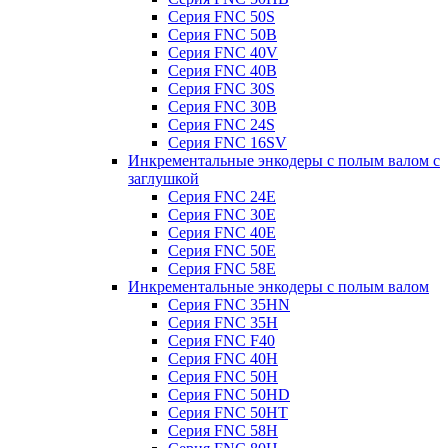
Серия FNC 50S
Серия FNC 50B
Серия FNC 40V
Серия FNC 40B
Серия FNC 30S
Серия FNC 30B
Серия FNC 24S
Серия FNC 16SV
Инкрементальные энкодеры с полым валом с
заглушкой
Серия FNC 24E
Серия FNC 30E
Серия FNC 40E
Серия FNC 50E
Серия FNC 58E
Инкрементальные энкодеры с полым валом
Серия FNC 35HN
Серия FNC 35H
Серия FNC F40
Серия FNC 40H
Серия FNC 50H
Серия FNC 50HD
Серия FNC 50HT
Серия FNC 58H