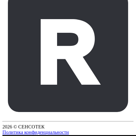
2026 © СЕНСОТЕК
Политика конфиденциальности