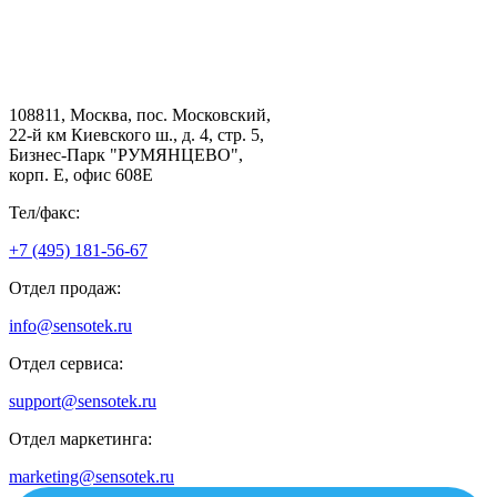
108811, Москва, пос. Московский,
22-й км Киевского ш., д. 4, стр. 5,
Бизнес-Парк "РУМЯНЦЕВО",
корп. Е, офис 608E
Тел/факс:
+7 (495) 181-56-67
Отдел продаж:
info@sensotek.ru
Отдел сервиса:
support@sensotek.ru
Отдел маркетинга:
marketing@sensotek.ru