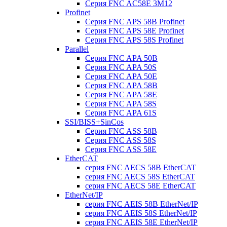
Серия FNC AC58E 3M12
Profinet
Серия FNC APS 58B Profinet
Серия FNC APS 58E Profinet
Серия FNC APS 58S Profinet
Parallel
Серия FNC APA 50B
Серия FNC APA 50S
Серия FNC APA 50E
Серия FNC APA 58B
Серия FNC APA 58E
Серия FNC APA 58S
Серия FNC APA 61S
SSI/BISS+SinCos
Серия FNC ASS 58B
Серия FNC ASS 58S
Серия FNC ASS 58E
EtherCAT
серия FNC AECS 58B EtherCAT
серия FNC AECS 58S EtherCAT
серия FNC AECS 58E EtherCAT
EtherNet/IP
серия FNC AEIS 58B EtherNet/IP
серия FNC AEIS 58S EtherNet/IP
серия FNC AEIS 58E EtherNet/IP