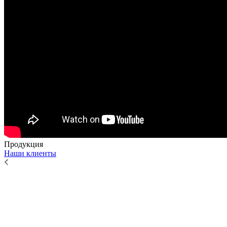
Продукция
Наши клиенты