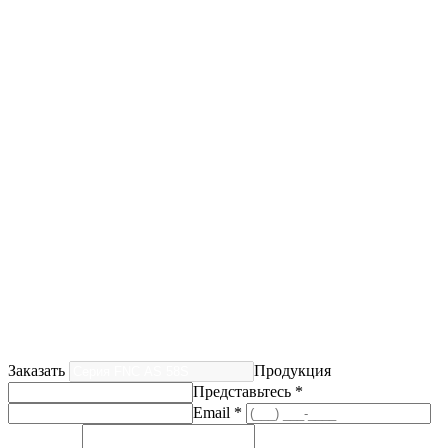
Заказать
Продукция
Представьтесь *
Email *