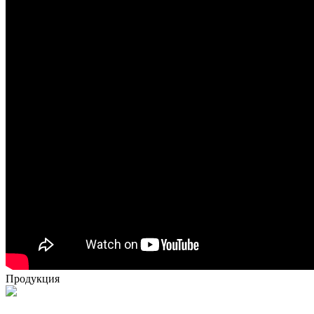
Продукция