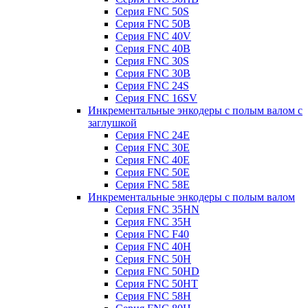
Серия FNC 50S
Серия FNC 50B
Серия FNC 40V
Серия FNC 40B
Серия FNC 30S
Серия FNC 30B
Серия FNC 24S
Серия FNC 16SV
Инкрементальные энкодеры с полым валом с
заглушкой
Серия FNC 24E
Серия FNC 30E
Серия FNC 40E
Серия FNC 50E
Серия FNC 58E
Инкрементальные энкодеры с полым валом
Серия FNC 35HN
Серия FNC 35H
Серия FNC F40
Серия FNC 40H
Серия FNC 50H
Серия FNC 50HD
Серия FNC 50HT
Серия FNC 58H