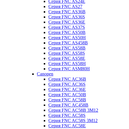
Серия FNC AS24E
Серия FNC AS27
Серия FNC AS36B
Серия FNC AS36S
Серия FNC AS36E
Серия FNC AS37S
Серия FNC AS50B
Серия FNC AS50H
Серия FNC AS458B
Серия FNC AS58B
Серия FNC AS58S
Серия FNC AS58E
Серия FNC AS58H
Серия FNC ASM80H
Canopen
Серия FNC AC36B
Серия FNC AC36S
Серия FNC AC36E
Серия FNC AC50B
Серия FNC AC58B
Серия FNC AC458B
Серия FNC AC58B 3M12
Серия FNC AC58S
Серия FNC AC58S 3M12
Серия FNC AC58E