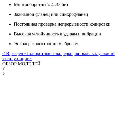
Многооборотный: 4..32 бит
Зажимной фланец или синхрофланец
Постоянная проверка непрерывности кодировки
Высокая устойчивость к ударам и вибрации
Энкодер с электронным сбросом
< В раздел «Поворотные энкодеры для тяжелых условий
эксплуатации»
ОБЗОР МОДЕЛЕЙ