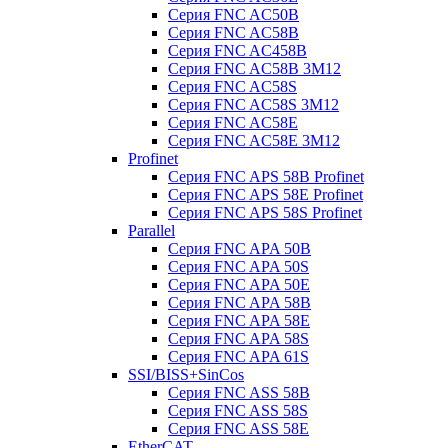
Серия FNC AC50B
Серия FNC AC58B
Серия FNC AC458B
Серия FNC AC58B 3M12
Серия FNC AC58S
Серия FNC AC58S 3M12
Серия FNC AC58E
Серия FNC AC58E 3M12
Profinet
Серия FNC APS 58B Profinet
Серия FNC APS 58E Profinet
Серия FNC APS 58S Profinet
Parallel
Серия FNC APA 50B
Серия FNC APA 50S
Серия FNC APA 50E
Серия FNC APA 58B
Серия FNC APA 58E
Серия FNC APA 58S
Серия FNC APA 61S
SSI/BISS+SinCos
Серия FNC ASS 58B
Серия FNC ASS 58S
Серия FNC ASS 58E
EtherCAT