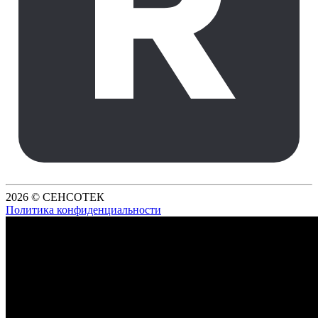
2026 © СЕНСОТЕК
Политика конфиденциальности