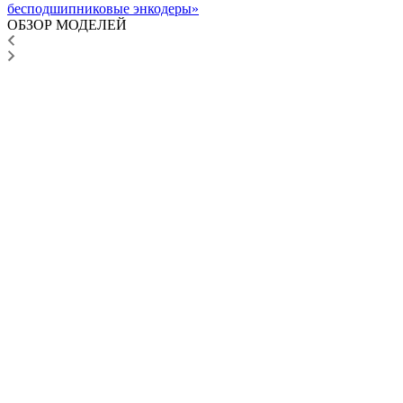
бесподшипниковые энкодеры»
ОБЗОР МОДЕЛЕЙ