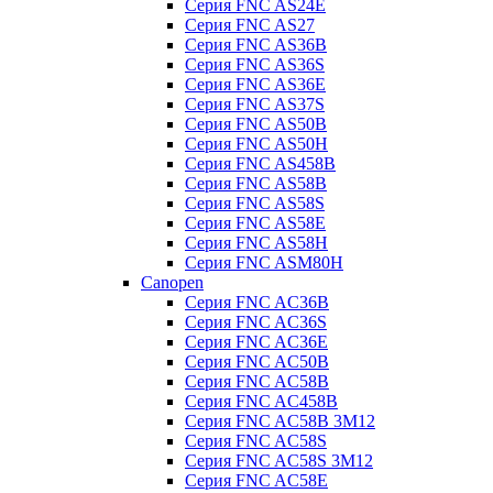
Серия FNC AS24E
Серия FNC AS27
Серия FNC AS36B
Серия FNC AS36S
Серия FNC AS36E
Серия FNC AS37S
Серия FNC AS50B
Серия FNC AS50H
Серия FNC AS458B
Серия FNC AS58B
Серия FNC AS58S
Серия FNC AS58E
Серия FNC AS58H
Серия FNC ASM80H
Canopen
Серия FNC AC36B
Серия FNC AC36S
Серия FNC AC36E
Серия FNC AC50B
Серия FNC AC58B
Серия FNC AC458B
Серия FNC AC58B 3M12
Серия FNC AC58S
Серия FNC AC58S 3M12
Серия FNC AC58E