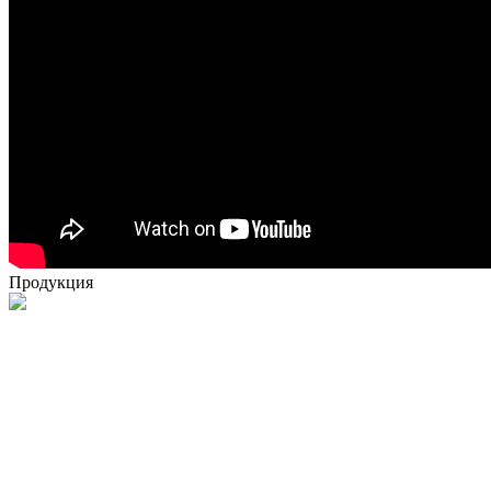
Продукция