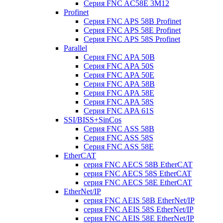
Серия FNC AC58E 3M12
Profinet
Серия FNC APS 58B Profinet
Серия FNC APS 58E Profinet
Серия FNC APS 58S Profinet
Parallel
Серия FNC APA 50B
Серия FNC APA 50S
Серия FNC APA 50E
Серия FNC APA 58B
Серия FNC APA 58E
Серия FNC APA 58S
Серия FNC APA 61S
SSI/BISS+SinCos
Серия FNC ASS 58B
Серия FNC ASS 58S
Серия FNC ASS 58E
EtherCAT
серия FNC AECS 58B EtherCAT
серия FNC AECS 58S EtherCAT
серия FNC AECS 58E EtherCAT
EtherNet/IP
серия FNC AEIS 58B EtherNet/IP
серия FNC AEIS 58S EtherNet/IP
серия FNC AEIS 58E EtherNet/IP