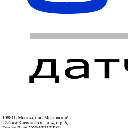
108811, Москва, пос. Московский,
22-й км Киевского ш., д. 4, стр. 5,
Бизнес-Парк "РУМЯНЦЕВО",