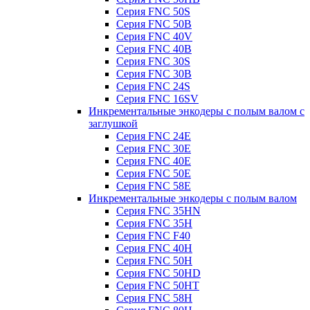
Серия FNC 50S
Серия FNC 50B
Серия FNC 40V
Серия FNC 40B
Серия FNC 30S
Серия FNC 30B
Серия FNC 24S
Серия FNC 16SV
Инкрементальные энкодеры с полым валом с
заглушкой
Серия FNC 24E
Серия FNC 30E
Серия FNC 40E
Серия FNC 50E
Серия FNC 58E
Инкрементальные энкодеры с полым валом
Серия FNC 35HN
Серия FNC 35H
Серия FNC F40
Серия FNC 40H
Серия FNC 50H
Серия FNC 50HD
Серия FNC 50HT
Серия FNC 58H