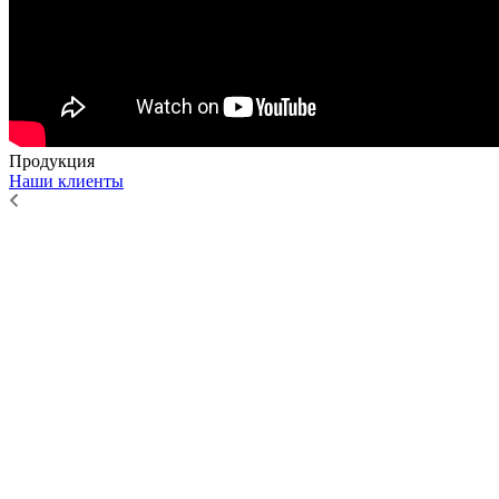
Продукция
Наши клиенты