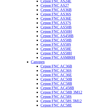
Серия FNC AS24E
Серия FNC AS27
Серия FNC AS36B
Серия FNC AS36S
Серия FNC AS36E
Серия FNC AS37S
Серия FNC AS50B
Серия FNC AS50H
Серия FNC AS458B
Серия FNC AS58B
Серия FNC AS58S
Серия FNC AS58E
Серия FNC AS58H
Серия FNC ASM80H
Canopen
Серия FNC AC36B
Серия FNC AC36S
Серия FNC AC36E
Серия FNC AC50B
Серия FNC AC58B
Серия FNC AC458B
Серия FNC AC58B 3M12
Серия FNC AC58S
Серия FNC AC58S 3M12
Серия FNC AC58E