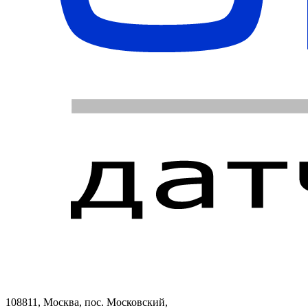
108811, Москва, пос. Московский,