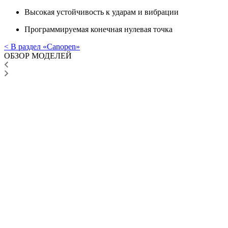
Высокая устойчивость к ударам и вибрации
Программируемая конечная нулевая точка
< В раздел «Canopen»
ОБЗОР МОДЕЛЕЙ