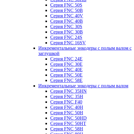
Серия FNC 50S
Серия FNC 50B
Серия FNC 40V
Серия FNC 40B
Серия FNC 30S
Серия FNC 30B
Серия FNC 24S
Серия FNC 16SV
Инкрементальные энкодеры с полым валом с
заглушкой
Серия FNC 24E
Серия FNC 30E
Серия FNC 40E
Серия FNC 50E
Серия FNC 58E
Инкрементальные энкодеры с полым валом
Серия FNC 35HN
Серия FNC 35H
Серия FNC F40
Серия FNC 40H
Серия FNC 50H
Серия FNC 50HD
Серия FNC 50HT
Серия FNC 58H