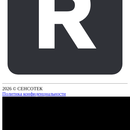
2026 © СЕНСОТЕК
Политика конфиденциальности