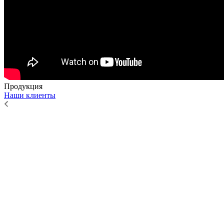
Продукция
Наши клиенты