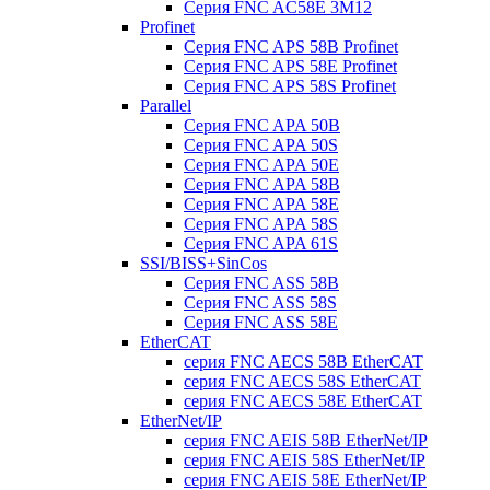
Серия FNC AC58E 3M12
Profinet
Серия FNC APS 58B Profinet
Серия FNC APS 58E Profinet
Серия FNC APS 58S Profinet
Parallel
Серия FNC APA 50B
Серия FNC APA 50S
Серия FNC APA 50E
Серия FNC APA 58B
Серия FNC APA 58E
Серия FNC APA 58S
Серия FNC APA 61S
SSI/BISS+SinCos
Серия FNC ASS 58B
Серия FNC ASS 58S
Серия FNC ASS 58E
EtherCAT
серия FNC AECS 58B EtherCAT
серия FNC AECS 58S EtherCAT
серия FNC AECS 58E EtherCAT
EtherNet/IP
серия FNC AEIS 58B EtherNet/IP
серия FNC AEIS 58S EtherNet/IP
серия FNC AEIS 58E EtherNet/IP