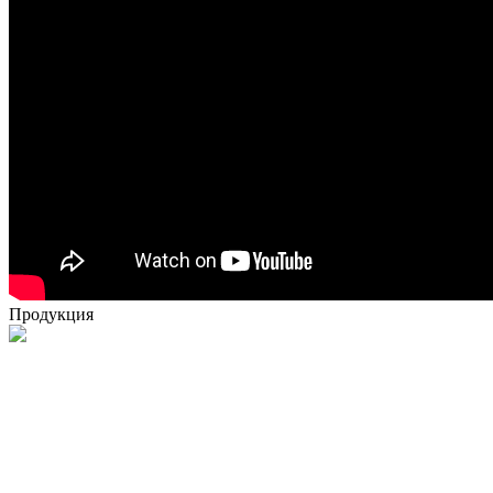
Продукция