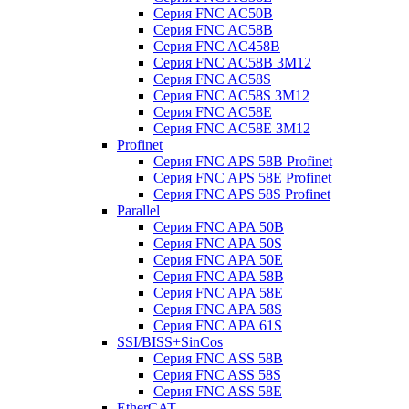
Серия FNC AC50B
Серия FNC AC58B
Серия FNC AC458B
Серия FNC AC58B 3M12
Серия FNC AC58S
Серия FNC AC58S 3M12
Серия FNC AC58E
Серия FNC AC58E 3M12
Profinet
Серия FNC APS 58B Profinet
Серия FNC APS 58E Profinet
Серия FNC APS 58S Profinet
Parallel
Серия FNC APA 50B
Серия FNC APA 50S
Серия FNC APA 50E
Серия FNC APA 58B
Серия FNC APA 58E
Серия FNC APA 58S
Серия FNC APA 61S
SSI/BISS+SinCos
Серия FNC ASS 58B
Серия FNC ASS 58S
Серия FNC ASS 58E
EtherCAT