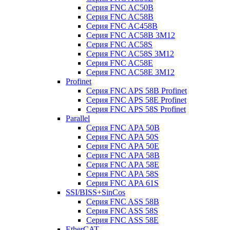
Серия FNC AC50B
Серия FNC AC58B
Серия FNC AC458B
Серия FNC AC58B 3M12
Серия FNC AC58S
Серия FNC AC58S 3M12
Серия FNC AC58E
Серия FNC AC58E 3M12
Profinet
Серия FNC APS 58B Profinet
Серия FNC APS 58E Profinet
Серия FNC APS 58S Profinet
Parallel
Серия FNC APA 50B
Серия FNC APA 50S
Серия FNC APA 50E
Серия FNC APA 58B
Серия FNC APA 58E
Серия FNC APA 58S
Серия FNC APA 61S
SSI/BISS+SinCos
Серия FNC ASS 58B
Серия FNC ASS 58S
Серия FNC ASS 58E
EtherCAT