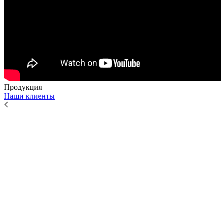
Продукция
Наши клиенты