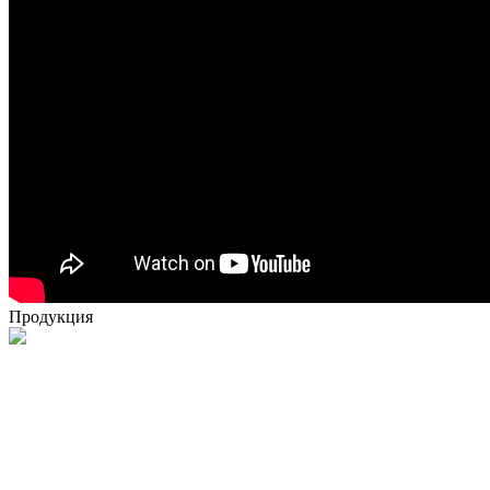
Продукция