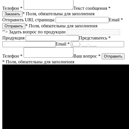
Телефон *
Текст сообщения *
* Поля, обязательны для заполнения
Отправить URL страницы
Email *
* Поля, обязательны для заполнения
'">
Задать вопрос по продукции
Продукция
Представьтесь *
Email *
Телефон *
Ваш вопрос *
* Поля, обязательны для заполнения