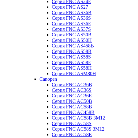
Серия FNC AS24E
Серия FNC AS27
Серия FNC AS36B
Серия FNC AS36S
Серия FNC AS36E
Серия FNC AS37S
Серия FNC AS50B
Серия FNC AS50H
Серия FNC AS458B
Серия FNC AS58B
Серия FNC AS58S
Серия FNC AS58E
Серия FNC AS58H
Серия FNC ASM80H
Canopen
Серия FNC AC36B
Серия FNC AC36S
Серия FNC AC36E
Серия FNC AC50B
Серия FNC AC58B
Серия FNC AC458B
Серия FNC AC58B 3M12
Серия FNC AC58S
Серия FNC AC58S 3M12
Серия FNC AC58E