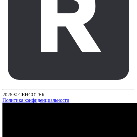
2026 © СЕНСОТЕК
Политика конфиденциальности