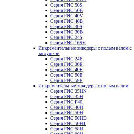
Серия FNC 50S
Серия FNC 50B
Серия FNC 40V
Серия FNC 40B
Серия FNC 30S
Серия FNC 30B
Серия FNC 24S
Серия FNC 16SV
Инкрементальные энкодеры с полым валом с
заглушкой
Серия FNC 24E
Серия FNC 30E
Серия FNC 40E
Серия FNC 50E
Серия FNC 58E
Инкрементальные энкодеры с полым валом
Серия FNC 35HN
Серия FNC 35H
Серия FNC F40
Серия FNC 40H
Серия FNC 50H
Серия FNC 50HD
Серия FNC 50HT
Серия FNC 58H