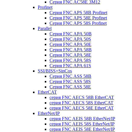
Серия FNC AC58E 3M12
Profinet
Серия FNC APS 58B Profinet
Серия FNC APS 58E Profinet
Серия FNC APS 58S Profinet
Parallel
Серия FNC APA 50B
Серия FNC APA 50S
Серия FNC APA 50E
Серия FNC APA 58B
Серия FNC APA 58E
Серия FNC APA 58S
Серия FNC APA 61S
SSI/BISS+SinCos
Серия FNC ASS 58B
Серия FNC ASS 58S
Серия FNC ASS 58E
EtherCAT
серия FNC AECS 58B EtherCAT
серия FNC AECS 58S EtherCAT
серия FNC AECS 58E EtherCAT
EtherNet/IP
серия FNC AEIS 58B EtherNet/IP
серия FNC AEIS 58S EtherNet/IP
серия FNC AEIS 58E EtherNet/IP