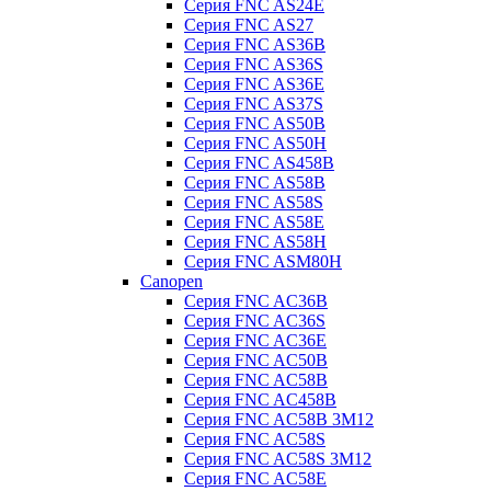
Серия FNC AS24E
Серия FNC AS27
Серия FNC AS36B
Серия FNC AS36S
Серия FNC AS36E
Серия FNC AS37S
Серия FNC AS50B
Серия FNC AS50H
Серия FNC AS458B
Серия FNC AS58B
Серия FNC AS58S
Серия FNC AS58E
Серия FNC AS58H
Серия FNC ASM80H
Canopen
Серия FNC AC36B
Серия FNC AC36S
Серия FNC AC36E
Серия FNC AC50B
Серия FNC AC58B
Серия FNC AC458B
Серия FNC AC58B 3M12
Серия FNC AC58S
Серия FNC AC58S 3M12
Серия FNC AC58E