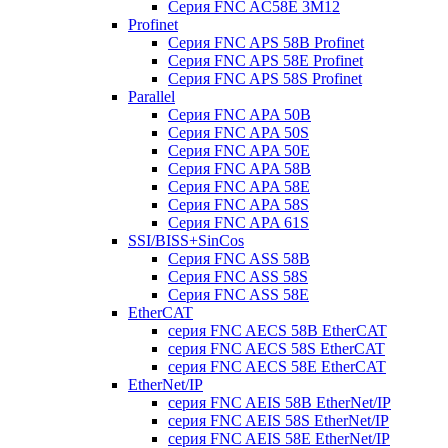
Серия FNC AC58E 3M12
Profinet
Серия FNC APS 58B Profinet
Серия FNC APS 58E Profinet
Серия FNC APS 58S Profinet
Parallel
Серия FNC APA 50B
Серия FNC APA 50S
Серия FNC APA 50E
Серия FNC APA 58B
Серия FNC APA 58E
Серия FNC APA 58S
Серия FNC APA 61S
SSI/BISS+SinCos
Серия FNC ASS 58B
Серия FNC ASS 58S
Серия FNC ASS 58E
EtherCAT
серия FNC AECS 58B EtherCAT
серия FNC AECS 58S EtherCAT
серия FNC AECS 58E EtherCAT
EtherNet/IP
серия FNC AEIS 58B EtherNet/IP
серия FNC AEIS 58S EtherNet/IP
серия FNC AEIS 58E EtherNet/IP