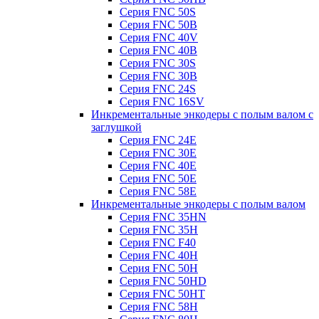
Серия FNC 50S
Серия FNC 50B
Серия FNC 40V
Серия FNC 40B
Серия FNC 30S
Серия FNC 30B
Серия FNC 24S
Серия FNC 16SV
Инкрементальные энкодеры с полым валом с
заглушкой
Серия FNC 24E
Серия FNC 30E
Серия FNC 40E
Серия FNC 50E
Серия FNC 58E
Инкрементальные энкодеры с полым валом
Серия FNC 35HN
Серия FNC 35H
Серия FNC F40
Серия FNC 40H
Серия FNC 50H
Серия FNC 50HD
Серия FNC 50HT
Серия FNC 58H