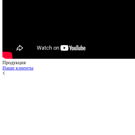
Продукция
Наши клиенты