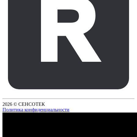
2026 © СЕНСОТЕК
Политика конфиденциальности