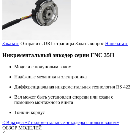
Заказать
Отправить URL страницы
Задать вопрос
Напечатать
Инкрементальный энкодер серии FNC 35H
Модели с полуполым валом
Надёжные механика и электроника
Дифференциальная инкрементальная технология RS 422
Вал может быть установлен спереди или сзади с
помощью монтажного винта
Тонкий корпус
< В раздел «Инкрементальные энкодеры с полым валом»
ОБЗОР МОДЕЛЕЙ