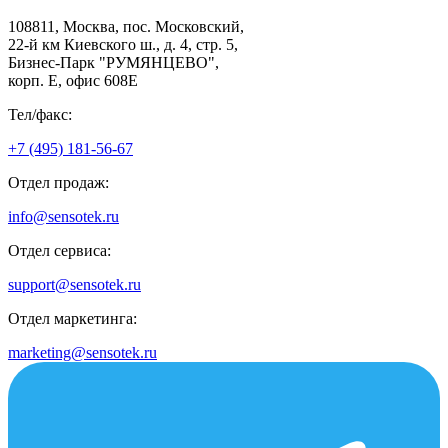
108811, Москва, пос. Московский,
22-й км Киевского ш., д. 4, стр. 5,
Бизнес-Парк "РУМЯНЦЕВО",
корп. Е, офис 608E
Тел/факс:
+7 (495) 181-56-67
Отдел продаж:
info@sensotek.ru
Отдел сервиса:
support@sensotek.ru
Отдел маркетинга:
marketing@sensotek.ru