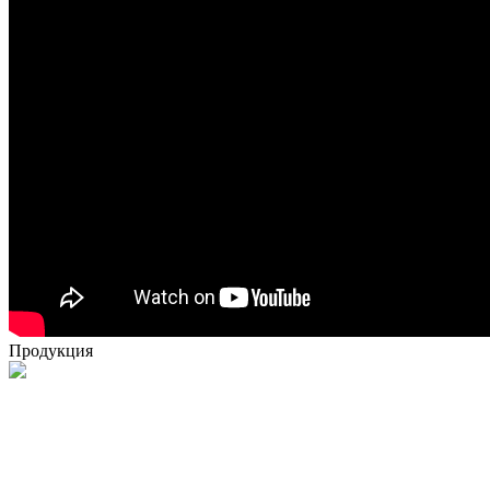
Продукция