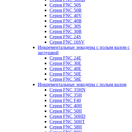
Серия FNC 50S
Серия FNC 50B
Серия FNC 40V
Серия FNC 40B
Серия FNC 30S
Серия FNC 30B
Серия FNC 24S
Серия FNC 16SV
Инкрементальные энкодеры с полым валом с
заглушкой
Серия FNC 24E
Серия FNC 30E
Серия FNC 40E
Серия FNC 50E
Серия FNC 58E
Инкрементальные энкодеры с полым валом
Серия FNC 35HN
Серия FNC 35H
Серия FNC F40
Серия FNC 40H
Серия FNC 50H
Серия FNC 50HD
Серия FNC 50HT
Серия FNC 58H