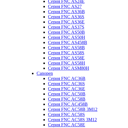
Серия FNC AS24E
Серия FNC AS27
Серия FNC AS36B
Серия FNC AS36S
Серия FNC AS36E
Серия FNC AS37S
Серия FNC AS50B
Серия FNC AS50H
Серия FNC AS458B
Серия FNC AS58B
Серия FNC AS58S
Серия FNC AS58E
Серия FNC AS58H
Серия FNC ASM80H
Canopen
Серия FNC AC36B
Серия FNC AC36S
Серия FNC AC36E
Серия FNC AC50B
Серия FNC AC58B
Серия FNC AC458B
Серия FNC AC58B 3M12
Серия FNC AC58S
Серия FNC AC58S 3M12
Серия FNC AC58E