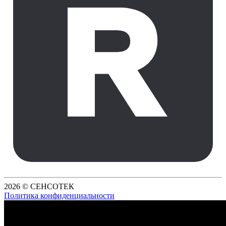
2026 © СЕНСОТЕК
Политика конфиденциальности