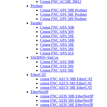
Серия FNC AC58E 3M12
Profinet
Серия FNC APS 58B Profinet
Серия FNC APS 58E Profinet
Серия FNC APS 58S Profinet
Parallel
Серия FNC APA 50B
Серия FNC APA 50S
Серия FNC APA 50E
Серия FNC APA 58B
Серия FNC APA 58E
Серия FNC APA 58S
Серия FNC APA 61S
SSI/BISS+SinCos
Серия FNC ASS 58B
Серия FNC ASS 58S
Серия FNC ASS 58E
EtherCAT
серия FNC AECS 58B EtherCAT
серия FNC AECS 58S EtherCAT
серия FNC AECS 58E EtherCAT
EtherNet/IP
серия FNC AEIS 58B EtherNet/IP
серия FNC AEIS 58S EtherNet/IP
серия FNC AEIS 58E EtherNet/IP