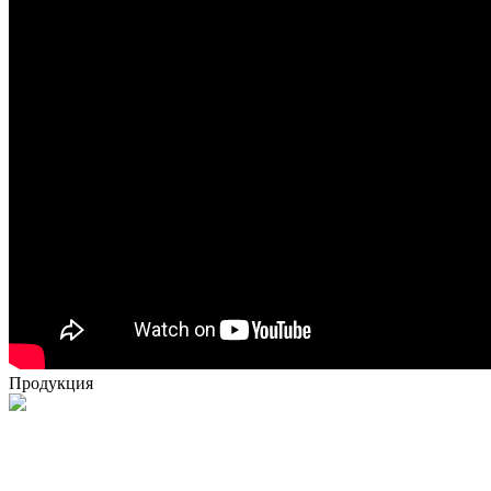
Продукция