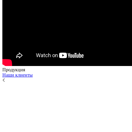
Продукция
Наши клиенты