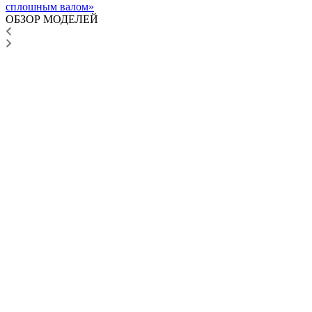
сплошным валом»
ОБЗОР МОДЕЛЕЙ