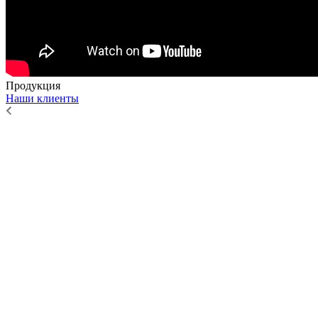
Продукция
Наши клиенты