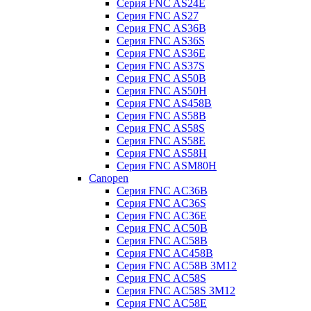
Серия FNC AS24E
Серия FNC AS27
Серия FNC AS36B
Серия FNC AS36S
Серия FNC AS36E
Серия FNC AS37S
Серия FNC AS50B
Серия FNC AS50H
Серия FNC AS458B
Серия FNC AS58B
Серия FNC AS58S
Серия FNC AS58E
Серия FNC AS58H
Серия FNC ASM80H
Canopen
Серия FNC AC36B
Серия FNC AC36S
Серия FNC AC36E
Серия FNC AC50B
Серия FNC AC58B
Серия FNC AC458B
Серия FNC AC58B 3M12
Серия FNC AC58S
Серия FNC AC58S 3M12
Серия FNC AC58E