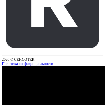
2026 © СЕНСОТЕК
Политика конфиденциальности