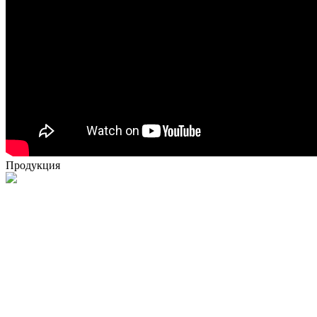
Продукция