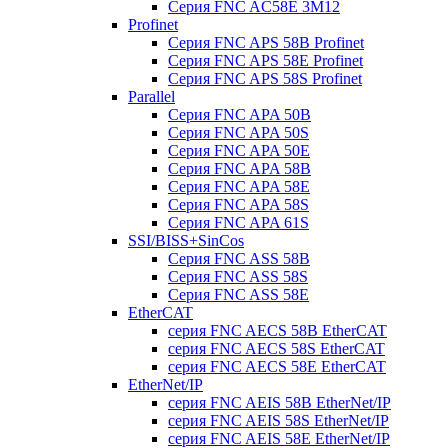
Серия FNC AC58E 3M12
Profinet
Серия FNC APS 58B Profinet
Серия FNC APS 58E Profinet
Серия FNC APS 58S Profinet
Parallel
Серия FNC APA 50B
Серия FNC APA 50S
Серия FNC APA 50E
Серия FNC APA 58B
Серия FNC APA 58E
Серия FNC APA 58S
Серия FNC APA 61S
SSI/BISS+SinCos
Серия FNC ASS 58B
Серия FNC ASS 58S
Серия FNC ASS 58E
EtherCAT
серия FNC AECS 58B EtherCAT
серия FNC AECS 58S EtherCAT
серия FNC AECS 58E EtherCAT
EtherNet/IP
серия FNC AEIS 58B EtherNet/IP
серия FNC AEIS 58S EtherNet/IP
серия FNC AEIS 58E EtherNet/IP