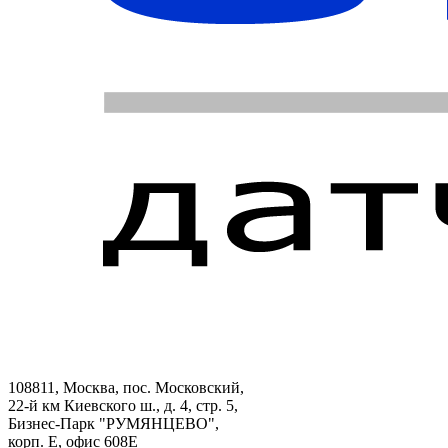
108811, Москва, пос. Московский,
22-й км Киевского ш., д. 4, стр. 5,
Бизнес-Парк "РУМЯНЦЕВО",
корп. Е, офис 608E