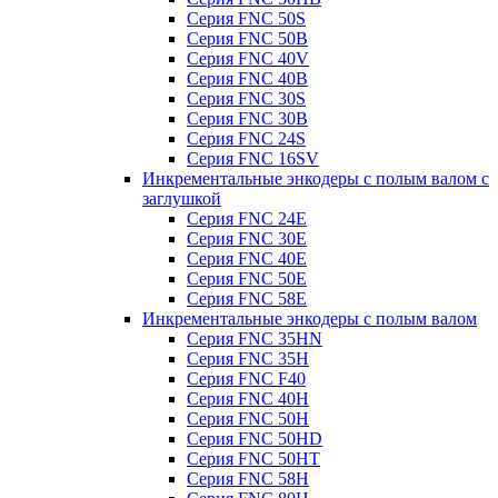
Серия FNC 50S
Серия FNC 50B
Серия FNC 40V
Серия FNC 40B
Серия FNC 30S
Серия FNC 30B
Серия FNC 24S
Серия FNC 16SV
Инкрементальные энкодеры с полым валом с
заглушкой
Серия FNC 24E
Серия FNC 30E
Серия FNC 40E
Серия FNC 50E
Серия FNC 58E
Инкрементальные энкодеры с полым валом
Серия FNC 35HN
Серия FNC 35H
Серия FNC F40
Серия FNC 40H
Серия FNC 50H
Серия FNC 50HD
Серия FNC 50HT
Серия FNC 58H