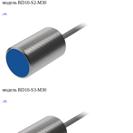
модель BD10-S2-M30
→
модель BD10-S3-M30
→