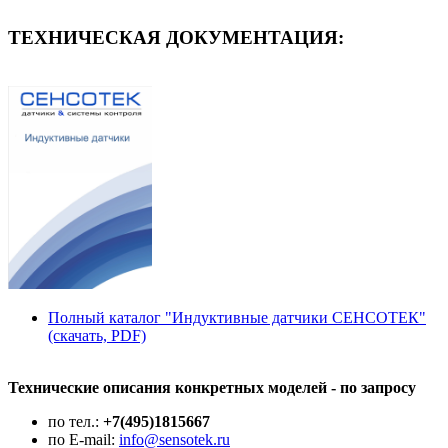
ТЕХНИЧЕСКАЯ ДОКУМЕНТАЦИЯ:
Полный каталог "Индуктивные датчики СЕНСОТЕК"
(скачать, PDF)
Технические описания конкретных моделей - по запросу
по тел.:
+7(495)1815667
по E-mail:
info@sensotek.ru