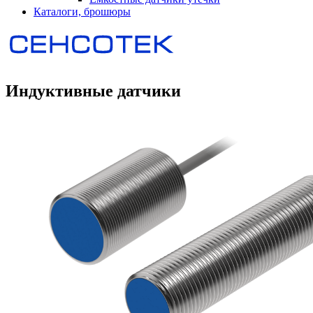
Каталоги, брошюры
Индуктивные датчики