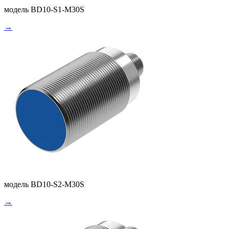
модель BD10-S1-M30S
→
модель BD10-S2-M30S
→