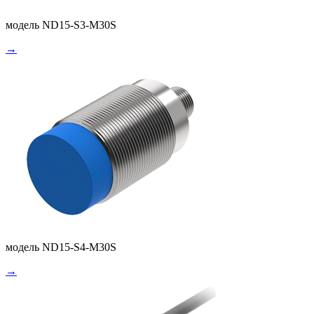
модель ND15-S3-M30S
→
модель ND15-S4-M30S
→