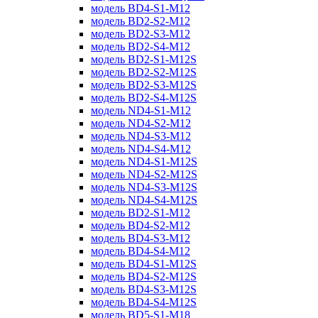
модель BD4-S1-M12
модель BD2-S2-M12
модель BD2-S3-M12
модель BD2-S4-M12
модель BD2-S1-M12S
модель BD2-S2-M12S
модель BD2-S3-M12S
модель BD2-S4-M12S
модель ND4-S1-M12
модель ND4-S2-M12
модель ND4-S3-M12
модель ND4-S4-M12
модель ND4-S1-M12S
модель ND4-S2-M12S
модель ND4-S3-M12S
модель ND4-S4-M12S
модель BD2-S1-M12
модель BD4-S2-M12
модель BD4-S3-M12
модель BD4-S4-M12
модель BD4-S1-M12S
модель BD4-S2-M12S
модель BD4-S3-M12S
модель BD4-S4-M12S
модель BD5-S1-M18