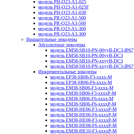
модель PH-Q23-A1-025
модель PH-Q23-A1-025F
модель PH-Q23-A1-030
модель PR-Q23-A1-500
модель PR-Q23-A3-500
модель PR-Q23-A1-300
модель PR-Q23-A3-300
Вращательные энкодеры
Абсолютные энкодеры
модель EM58-SB10-PN-00yyB-DC3-IP67
модель EM58-SB10-PN-00yyB-DC3
модель EM58-SB10-PN-xxyyB-DC3
модель EM58-SB10-PN-xxyyB-DC3-IP67
Инкрементальные энкодеры
модель EP38-SB06-F3-xxxx-M
модель EP38-SB06-F6-xxxx-M
модель EM38-SB06-F3-xxxx-M
модель EM38-SB06-F3-xxxxP-M
модель EM38-SB06-F6-xxxx-M
модель EM38-SB06-F6-xxxxP-M
модель EM38-HE06-F3-xxxxP-M
модель EM38-HE06-F6-xxxxP-M
модель EM38-HE08-F3-xxxxP-M
модель EM38-HE08-F6-xxxxP-M
модель EM38-HE10-F3-xxxxP-M