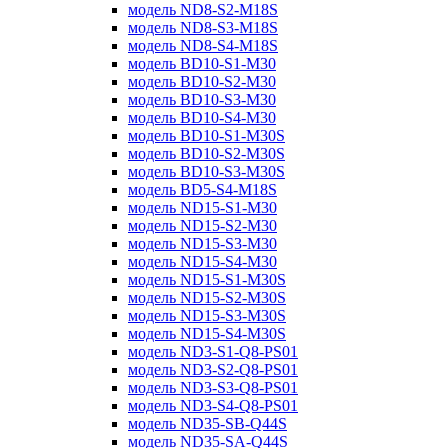
модель ND8-S2-M18S
модель ND8-S3-M18S
модель ND8-S4-M18S
модель BD10-S1-M30
модель BD10-S2-M30
модель BD10-S3-M30
модель BD10-S4-M30
модель BD10-S1-M30S
модель BD10-S2-M30S
модель BD10-S3-M30S
модель BD5-S4-M18S
модель ND15-S1-M30
модель ND15-S2-M30
модель ND15-S3-M30
модель ND15-S4-M30
модель ND15-S1-M30S
модель ND15-S2-M30S
модель ND15-S3-M30S
модель ND15-S4-M30S
модель ND3-S1-Q8-PS01
модель ND3-S2-Q8-PS01
модель ND3-S3-Q8-PS01
модель ND3-S4-Q8-PS01
модель ND35-SB-Q44S
модель ND35-SA-Q44S