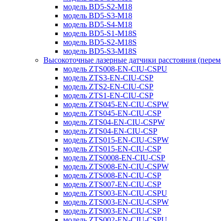
модель BD5-S2-M18
модель BD5-S3-M18
модель BD5-S4-M18
модель BD5-S1-M18S
модель BD5-S2-M18S
модель BD5-S3-M18S
Высокоточные лазерные датчики расстояния (пере
модель ZTS008-EN-CIU-CSPU
модель ZTS3-EN-CIU-CSP
модель ZTS2-EN-CIU-CSP
модель ZTS1-EN-CIU-CSP
модель ZTS045-EN-CIU-CSPW
модель ZTS045-EN-CIU-CSP
модель ZTS04-EN-CIU-CSPW
модель ZTS04-EN-CIU-CSP
модель ZTS015-EN-CIU-CSPW
модель ZTS015-EN-CIU-CSP
модель ZTS0008-EN-CIU-CSP
модель ZTS008-EN-CIU-CSPW
модель ZTS008-EN-CIU-CSP
модель ZTS007-EN-CIU-CSP
модель ZTS003-EN-CIU-CSPU
модель ZTS003-EN-CIU-CSPW
модель ZTS003-EN-CIU-CSP
модель ZTS002-EN-CIU-CSPU