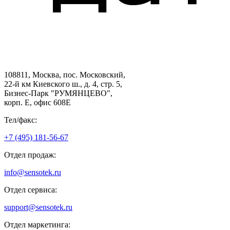
108811, Москва, пос. Московский,
22-й км Киевского ш., д. 4, стр. 5,
Бизнес-Парк "РУМЯНЦЕВО",
корп. Е, офис 608E
Тел/факс:
+7 (495) 181-56-67
Отдел продаж:
info@sensotek.ru
Отдел сервиса:
support@sensotek.ru
Отдел маркетинга: