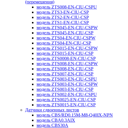
(перемещения)
модель ZTS008-EN-CIU-CSPU
модель ZTS3-EN-CIU-CSP
модель ZTS2-EN-CIU-CSP
модель ZTS1-EN-CIU-CSP
модель ZTS045-EN-CIU-CSPW
модель ZTS045-EN-CIU-CSP
модель ZTS04-EN-CIU-CSPW
модель ZTS04-EN-CIU-CSP
модель ZTS015-EN-CIU-CSPW
модель ZTS015-EN-CIU-CSP
модель ZTS0008-EN-CIU-CSP
модель ZTS008-EN-CIU-CSPW
модель ZTS008-EN-CIU-CSP
модель ZTS007-EN-CIU-CSP
модель ZTS003-EN-CIU-CSPU
модель ZTS003-EN-CIU-CSPW
модель ZTS003-EN-CIU-CSP
модель ZTS002-EN-CIU-CSPU
модель ZTS0025-EN-CIU-CSP
модель ZTS0015-EN-CIU-CSP
Датчики сдвоенных листов
модель CBS/RD0.15M-M8-Q40IX-NPN
модель CBA0.3AIX
модель CBS30A