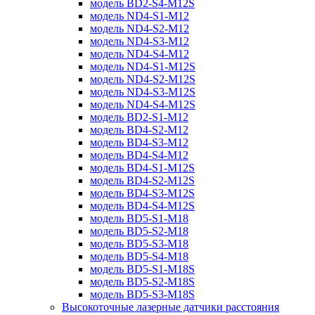
модель BD2-S4-M12S
модель ND4-S1-M12
модель ND4-S2-M12
модель ND4-S3-M12
модель ND4-S4-M12
модель ND4-S1-M12S
модель ND4-S2-M12S
модель ND4-S3-M12S
модель ND4-S4-M12S
модель BD2-S1-M12
модель BD4-S2-M12
модель BD4-S3-M12
модель BD4-S4-M12
модель BD4-S1-M12S
модель BD4-S2-M12S
модель BD4-S3-M12S
модель BD4-S4-M12S
модель BD5-S1-M18
модель BD5-S2-M18
модель BD5-S3-M18
модель BD5-S4-M18
модель BD5-S1-M18S
модель BD5-S2-M18S
модель BD5-S3-M18S
Высокоточные лазерные датчики расстояния