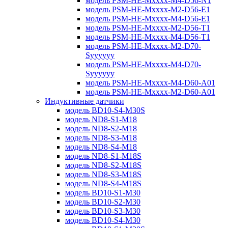
модель PSM-HE-Mxxxx-M4-D56-N1
модель PSM-HE-Mxxxx-M2-D56-E1
модель PSM-HE-Mxxxx-M4-D56-E1
модель PSM-HE-Mxxxx-M2-D56-T1
модель PSM-HE-Mxxxx-M4-D56-T1
модель PSM-HE-Mxxxx-M2-D70-
Syyyyyy
модель PSM-HE-Mxxxx-M4-D70-
Syyyyyy
модель PSM-HE-Mxxxx-M4-D60-A01
модель PSM-HE-Mxxxx-M2-D60-A01
Индуктивные датчики
модель BD10-S4-M30S
модель ND8-S1-M18
модель ND8-S2-M18
модель ND8-S3-M18
модель ND8-S4-M18
модель ND8-S1-M18S
модель ND8-S2-M18S
модель ND8-S3-M18S
модель ND8-S4-M18S
модель BD10-S1-M30
модель BD10-S2-M30
модель BD10-S3-M30
модель BD10-S4-M30