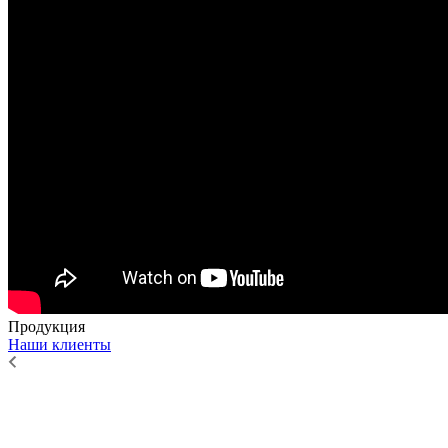
Продукция
Наши клиенты