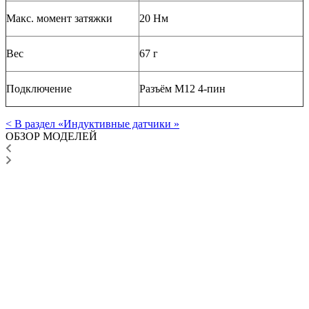
Макс. момент затяжки
20 Нм
Вес
67 г
Подключение
Разъём М12 4-пин
< В раздел «Индуктивные датчики »
ОБЗОР МОДЕЛЕЙ