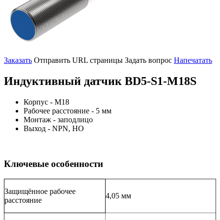
Заказать
Отправить URL страницы
Задать вопрос
Напечатать
Индуктивный датчик BD5-S1-M18S
Корпус - M18
Рабочее расстояние - 5 мм
Монтаж - заподлицо
Выход - NPN, НО
Ключевые особенности
Защищённое рабочее
4,05 мм
расстояние