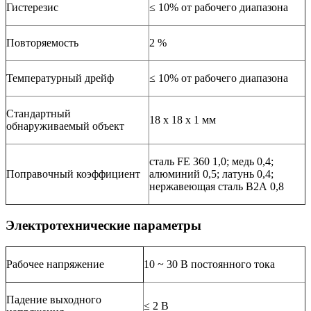
Гистерезис
≤ 10% от рабочего диапазона
Повторяемость
2 %
Температурный дрейф
≤ 10% от рабочего диапазона
Стандартный
18 x 18 x 1 мм
обнаруживаемый объект
сталь FE 360 1,0; медь 0,4;
Поправочный коэффициент
алюминий 0,5; латунь 0,4;
нержавеющая сталь В2А 0,8
Электротехнические параметры
Рабочее напряжение
10 ~ 30 В постоянного тока
Падение выходного
≤ 2 В