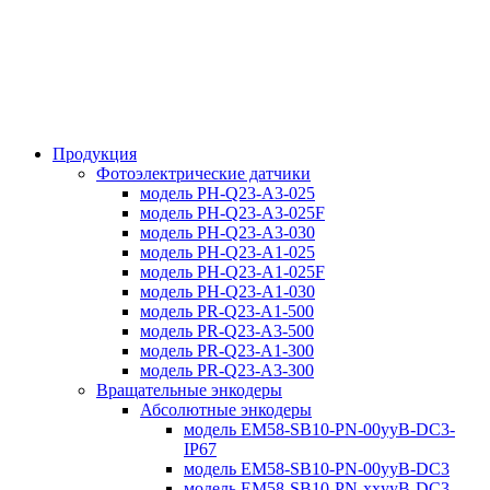
Продукция
Фотоэлектрические датчики
модель PH-Q23-A3-025
модель PH-Q23-A3-025F
модель PH-Q23-A3-030
модель PH-Q23-A1-025
модель PH-Q23-A1-025F
модель PH-Q23-A1-030
модель PR-Q23-A1-500
модель PR-Q23-A3-500
модель PR-Q23-A1-300
модель PR-Q23-A3-300
Вращательные энкодеры
Абсолютные энкодеры
модель EM58-SB10-PN-00yyB-DC3-
IP67
модель EM58-SB10-PN-00yyB-DC3
модель EM58-SB10-PN-xxyyB-DC3