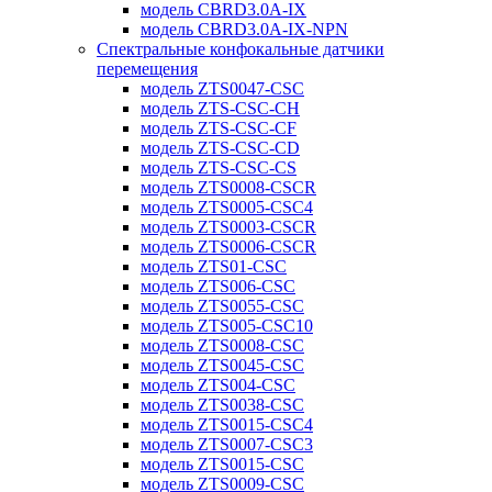
модель CBRD3.0A-IX
модель CBRD3.0A-IX-NPN
Спектральные конфокальные датчики
перемещения
модель ZTS0047-CSC
модель ZTS-CSC-CH
модель ZTS-CSC-CF
модель ZTS-CSC-CD
модель ZTS-CSC-CS
модель ZTS0008-CSCR
модель ZTS0005-CSC4
модель ZTS0003-CSCR
модель ZTS0006-CSCR
модель ZTS01-CSC
модель ZTS006-CSC
модель ZTS0055-CSC
модель ZTS005-CSC10
модель ZTS0008-CSC
модель ZTS0045-CSC
модель ZTS004-CSC
модель ZTS0038-CSC
модель ZTS0015-CSC4
модель ZTS0007-CSC3
модель ZTS0015-CSC
модель ZTS0009-CSC