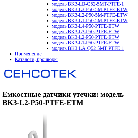
модель BK3-LB-Q52-5MT-PTFE-1
модель BK3-L3-P50-5M-PTFE-ETW
модель BK3-L2-P50-5M-PTFE-ETW
модель BK3-L1-P50-5M-PTFE-ETW
модель BK3-L4-P50-PTFE-ETW
модель BK3-L3-P50-PTFE-ETW
модель BK3-L2-P50-PTFE-ETW
модель BK3-L1-P50-PTFE-ETW
модель BK3-LA-Q52-5MT-PTFE-1
Применение
Каталоги, брошюры
Емкостные датчики утечки: модель
BK3-L2-P50-PTFE-ETM