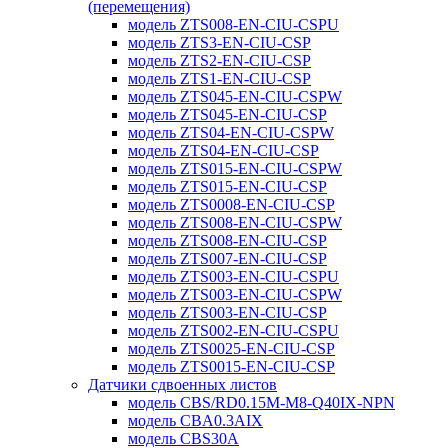
(перемещения)
модель ZTS008-EN-CIU-CSPU
модель ZTS3-EN-CIU-CSP
модель ZTS2-EN-CIU-CSP
модель ZTS1-EN-CIU-CSP
модель ZTS045-EN-CIU-CSPW
модель ZTS045-EN-CIU-CSP
модель ZTS04-EN-CIU-CSPW
модель ZTS04-EN-CIU-CSP
модель ZTS015-EN-CIU-CSPW
модель ZTS015-EN-CIU-CSP
модель ZTS0008-EN-CIU-CSP
модель ZTS008-EN-CIU-CSPW
модель ZTS008-EN-CIU-CSP
модель ZTS007-EN-CIU-CSP
модель ZTS003-EN-CIU-CSPU
модель ZTS003-EN-CIU-CSPW
модель ZTS003-EN-CIU-CSP
модель ZTS002-EN-CIU-CSPU
модель ZTS0025-EN-CIU-CSP
модель ZTS0015-EN-CIU-CSP
Датчики сдвоенных листов
модель CBS/RD0.15M-M8-Q40IX-NPN
модель CBA0.3AIX
модель CBS30A