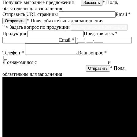
Получать выгодные предложения
* Поля,
обязательны для заполнения
Отправить URL страницы
Email *
* Поля, обязательны для заполнения
'">
Задать вопрос по продукции
Продукция
Представьтесь *
Email *
Телефон *
Ваш вопрос *
Я ознакомился с
политикой конфиденциальности
и
согласен
на обработку персональных данных
* Поля,
обязательны для заполнения