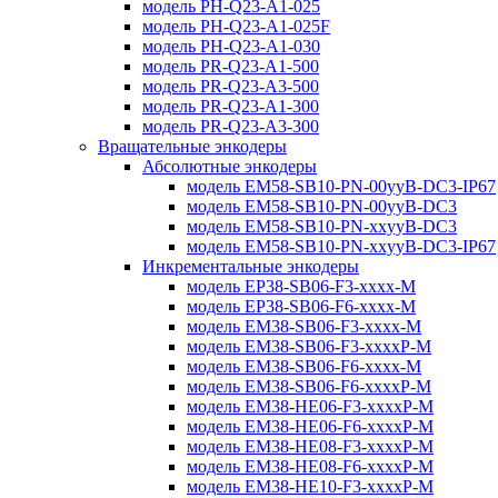
модель PH-Q23-A1-025
модель PH-Q23-A1-025F
модель PH-Q23-A1-030
модель PR-Q23-A1-500
модель PR-Q23-A3-500
модель PR-Q23-A1-300
модель PR-Q23-A3-300
Вращательные энкодеры
Абсолютные энкодеры
модель EM58-SB10-PN-00yyB-DC3-IP67
модель EM58-SB10-PN-00yyB-DC3
модель EM58-SB10-PN-xxyyB-DC3
модель EM58-SB10-PN-xxyyB-DC3-IP67
Инкрементальные энкодеры
модель EP38-SB06-F3-xxxx-M
модель EP38-SB06-F6-xxxx-M
модель EM38-SB06-F3-xxxx-M
модель EM38-SB06-F3-xxxxP-M
модель EM38-SB06-F6-xxxx-M
модель EM38-SB06-F6-xxxxP-M
модель EM38-HE06-F3-xxxxP-M
модель EM38-HE06-F6-xxxxP-M
модель EM38-HE08-F3-xxxxP-M
модель EM38-HE08-F6-xxxxP-M
модель EM38-HE10-F3-xxxxP-M