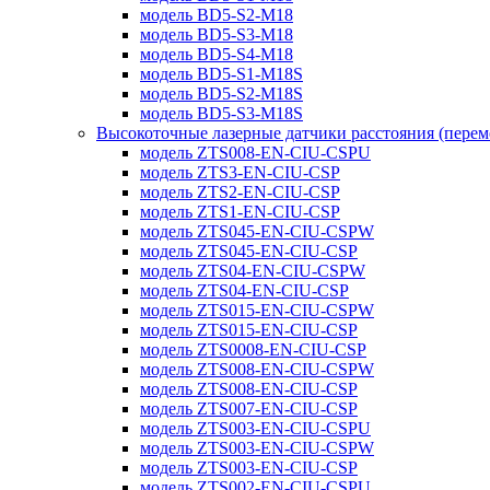
модель BD5-S2-M18
модель BD5-S3-M18
модель BD5-S4-M18
модель BD5-S1-M18S
модель BD5-S2-M18S
модель BD5-S3-M18S
Высокоточные лазерные датчики расстояния (пере
модель ZTS008-EN-CIU-CSPU
модель ZTS3-EN-CIU-CSP
модель ZTS2-EN-CIU-CSP
модель ZTS1-EN-CIU-CSP
модель ZTS045-EN-CIU-CSPW
модель ZTS045-EN-CIU-CSP
модель ZTS04-EN-CIU-CSPW
модель ZTS04-EN-CIU-CSP
модель ZTS015-EN-CIU-CSPW
модель ZTS015-EN-CIU-CSP
модель ZTS0008-EN-CIU-CSP
модель ZTS008-EN-CIU-CSPW
модель ZTS008-EN-CIU-CSP
модель ZTS007-EN-CIU-CSP
модель ZTS003-EN-CIU-CSPU
модель ZTS003-EN-CIU-CSPW
модель ZTS003-EN-CIU-CSP
модель ZTS002-EN-CIU-CSPU