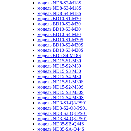
модель ND8-S2-M18S
модель ND8-S3-M18S
модель ND8-S4-M18S
модель BD10-S1-M30
модель BD10-S2-M30
модель BD10-S3-M30
модель BD10-S4-M30
модель BD10-S1-M30S
модель BD10-S2-M30S
модель BD10-S3-M30S
модель BD5-S4-M18S
модель ND15-S1-M30
модель ND15-S2-M30
модель ND15-S3-M30
модель ND15-S4-M30
модель ND15-S1-M30S
модель ND15-S2-M30S
модель ND15-S3-M30S
модель ND15-S4-M30S
модель ND3-S1-Q8-PS01
модель ND3-S2-Q8-PS01
модель ND3-S3-Q8-PS01
модель ND3-S4-Q8-PS01
модель ND35-SB-Q44S
модель ND35-SA-Q44S