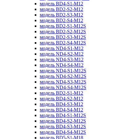
модель BD4-S1-M12
модель BD2-S2-M12
модель BD2-S3-M12
модель BD2-S4-M12
модель BD2-S1-M12S
модель BD2-S2-M12S
модель BD2-S3-M12S
модель BD2-S4-M12S
модель ND4-S1-M12
модель ND4-S2-M12
модель ND4-S3-M12
модель ND4-S4-M12
модель ND4-S1-M12S
модель ND4-S2-M12S
модель ND4-S3-M12S
модель ND4-S4-M12S
модель BD2-S1-M12
модель BD4-S2-M12
модель BD4-S3-M12
модель BD4-S4-M12
модель BD4-S1-M12S
модель BD4-S2-M12S
модель BD4-S3-M12S
модель BD4-S4-M12S
модель BD5-S1-M18