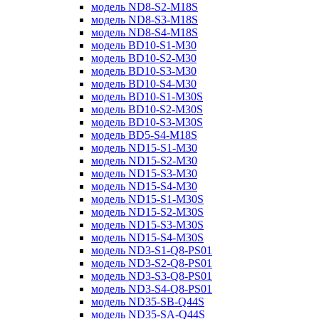
модель ND8-S2-M18S
модель ND8-S3-M18S
модель ND8-S4-M18S
модель BD10-S1-M30
модель BD10-S2-M30
модель BD10-S3-M30
модель BD10-S4-M30
модель BD10-S1-M30S
модель BD10-S2-M30S
модель BD10-S3-M30S
модель BD5-S4-M18S
модель ND15-S1-M30
модель ND15-S2-M30
модель ND15-S3-M30
модель ND15-S4-M30
модель ND15-S1-M30S
модель ND15-S2-M30S
модель ND15-S3-M30S
модель ND15-S4-M30S
модель ND3-S1-Q8-PS01
модель ND3-S2-Q8-PS01
модель ND3-S3-Q8-PS01
модель ND3-S4-Q8-PS01
модель ND35-SB-Q44S
модель ND35-SA-Q44S