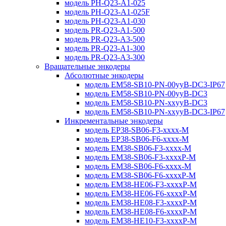
модель PH-Q23-A1-025
модель PH-Q23-A1-025F
модель PH-Q23-A1-030
модель PR-Q23-A1-500
модель PR-Q23-A3-500
модель PR-Q23-A1-300
модель PR-Q23-A3-300
Вращательные энкодеры
Абсолютные энкодеры
модель EM58-SB10-PN-00yyB-DC3-IP67
модель EM58-SB10-PN-00yyB-DC3
модель EM58-SB10-PN-xxyyB-DC3
модель EM58-SB10-PN-xxyyB-DC3-IP67
Инкрементальные энкодеры
модель EP38-SB06-F3-xxxx-M
модель EP38-SB06-F6-xxxx-M
модель EM38-SB06-F3-xxxx-M
модель EM38-SB06-F3-xxxxP-M
модель EM38-SB06-F6-xxxx-M
модель EM38-SB06-F6-xxxxP-M
модель EM38-HE06-F3-xxxxP-M
модель EM38-HE06-F6-xxxxP-M
модель EM38-HE08-F3-xxxxP-M
модель EM38-HE08-F6-xxxxP-M
модель EM38-HE10-F3-xxxxP-M