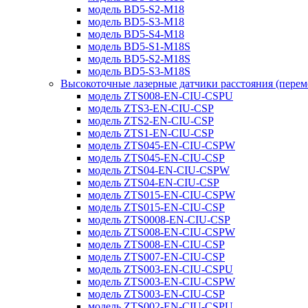
модель BD5-S2-M18
модель BD5-S3-M18
модель BD5-S4-M18
модель BD5-S1-M18S
модель BD5-S2-M18S
модель BD5-S3-M18S
Высокоточные лазерные датчики расстояния (пере
модель ZTS008-EN-CIU-CSPU
модель ZTS3-EN-CIU-CSP
модель ZTS2-EN-CIU-CSP
модель ZTS1-EN-CIU-CSP
модель ZTS045-EN-CIU-CSPW
модель ZTS045-EN-CIU-CSP
модель ZTS04-EN-CIU-CSPW
модель ZTS04-EN-CIU-CSP
модель ZTS015-EN-CIU-CSPW
модель ZTS015-EN-CIU-CSP
модель ZTS0008-EN-CIU-CSP
модель ZTS008-EN-CIU-CSPW
модель ZTS008-EN-CIU-CSP
модель ZTS007-EN-CIU-CSP
модель ZTS003-EN-CIU-CSPU
модель ZTS003-EN-CIU-CSPW
модель ZTS003-EN-CIU-CSP
модель ZTS002-EN-CIU-CSPU