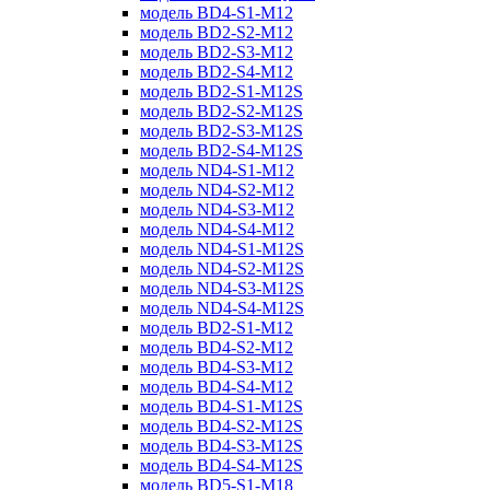
модель BD4-S1-M12
модель BD2-S2-M12
модель BD2-S3-M12
модель BD2-S4-M12
модель BD2-S1-M12S
модель BD2-S2-M12S
модель BD2-S3-M12S
модель BD2-S4-M12S
модель ND4-S1-M12
модель ND4-S2-M12
модель ND4-S3-M12
модель ND4-S4-M12
модель ND4-S1-M12S
модель ND4-S2-M12S
модель ND4-S3-M12S
модель ND4-S4-M12S
модель BD2-S1-M12
модель BD4-S2-M12
модель BD4-S3-M12
модель BD4-S4-M12
модель BD4-S1-M12S
модель BD4-S2-M12S
модель BD4-S3-M12S
модель BD4-S4-M12S
модель BD5-S1-M18