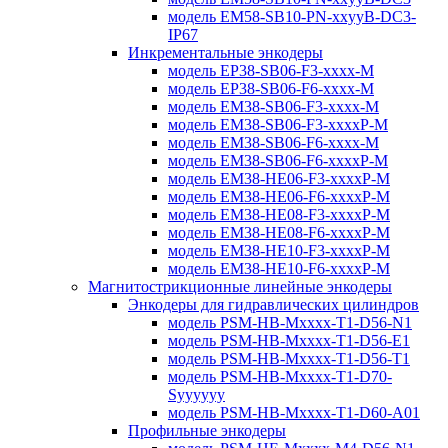
модель EM58-SB10-PN-xxyyB-DC3-
IP67
Инкрементальные энкодеры
модель EP38-SB06-F3-xxxx-M
модель EP38-SB06-F6-xxxx-M
модель EM38-SB06-F3-xxxx-M
модель EM38-SB06-F3-xxxxP-M
модель EM38-SB06-F6-xxxx-M
модель EM38-SB06-F6-xxxxP-M
модель EM38-HE06-F3-xxxxP-M
модель EM38-HE06-F6-xxxxP-M
модель EM38-HE08-F3-xxxxP-M
модель EM38-HE08-F6-xxxxP-M
модель EM38-HE10-F3-xxxxP-M
модель EM38-HE10-F6-xxxxP-M
Магнитострикционные линейные энкодеры
Энкодеры для гидравлических цилиндров
модель PSM-HB-Mxxxx-T1-D56-N1
модель PSM-HB-Mxxxx-T1-D56-E1
модель PSM-HB-Mxxxx-T1-D56-T1
модель PSM-HB-Mxxxx-T1-D70-
Syyyyyy
модель PSM-HB-Mxxxx-T1-D60-A01
Профильные энкодеры