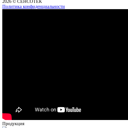
2026 © СЕНСОТЕК
Политика конфиденциальности
Продукция