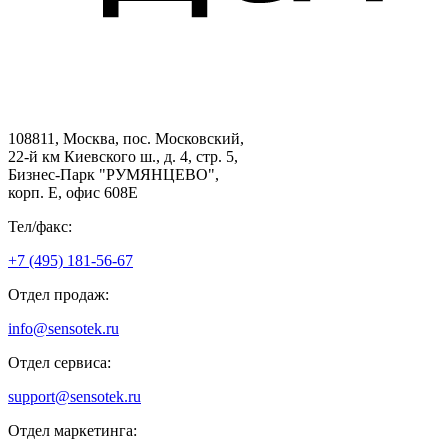
108811, Москва, пос. Московский,
22-й км Киевского ш., д. 4, стр. 5,
Бизнес-Парк "РУМЯНЦЕВО",
корп. Е, офис 608E
Тел/факс:
+7 (495) 181-56-67
Отдел продаж:
info@sensotek.ru
Отдел сервиса:
support@sensotek.ru
Отдел маркетинга: