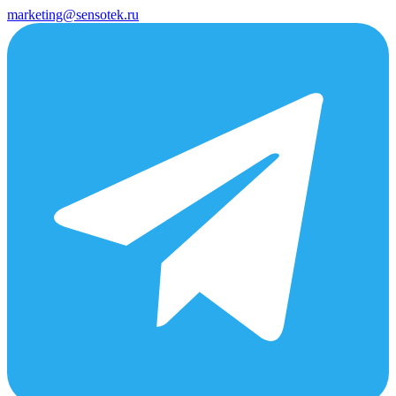
marketing@sensotek.ru