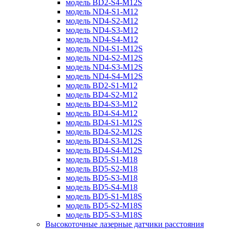
модель BD2-S4-M12S
модель ND4-S1-M12
модель ND4-S2-M12
модель ND4-S3-M12
модель ND4-S4-M12
модель ND4-S1-M12S
модель ND4-S2-M12S
модель ND4-S3-M12S
модель ND4-S4-M12S
модель BD2-S1-M12
модель BD4-S2-M12
модель BD4-S3-M12
модель BD4-S4-M12
модель BD4-S1-M12S
модель BD4-S2-M12S
модель BD4-S3-M12S
модель BD4-S4-M12S
модель BD5-S1-M18
модель BD5-S2-M18
модель BD5-S3-M18
модель BD5-S4-M18
модель BD5-S1-M18S
модель BD5-S2-M18S
модель BD5-S3-M18S
Высокоточные лазерные датчики расстояния