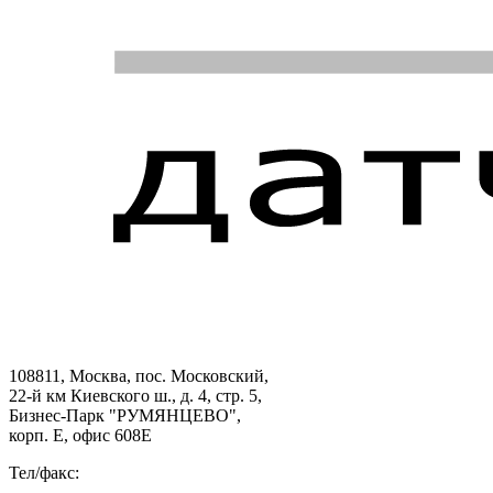
108811, Москва, пос. Московский,
22-й км Киевского ш., д. 4, стр. 5,
Бизнес-Парк "РУМЯНЦЕВО",
корп. Е, офис 608E
Тел/факс: