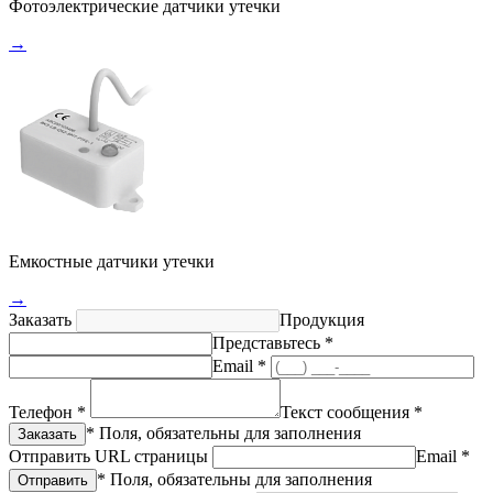
Фотоэлектрические датчики утечки
→
Емкостные датчики утечки
→
Заказать
Продукция
Представьтесь *
Email *
Телефон *
Текст сообщения *
* Поля, обязательны для заполнения
Отправить URL страницы
Email *
* Поля, обязательны для заполнения