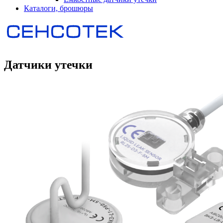
Каталоги, брошюры
Датчики утечки