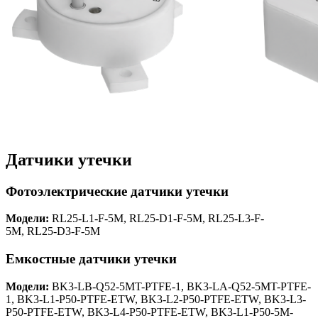
Датчики утечки
Фотоэлектрические датчики утечки
Модели:
RL25-L1-F-5M, RL25-D1-F-5M, RL25-L3-F-
5M, RL25-D3-F-5M
Емкостные датчики утечки
Модели:
BK3-LB-Q52-5MT-PTFE-1, BK3-LA-Q52-5MT-PTFE-
1, BK3-L1-P50-PTFE-ETW, BK3-L2-P50-PTFE-ETW, BK3-L3-
P50-PTFE-ETW, BK3-L4-P50-PTFE-ETW, BK3-L1-P50-5M-