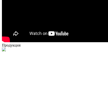
Продукция