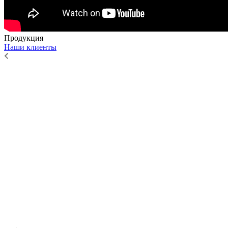
Продукция
Наши клиенты