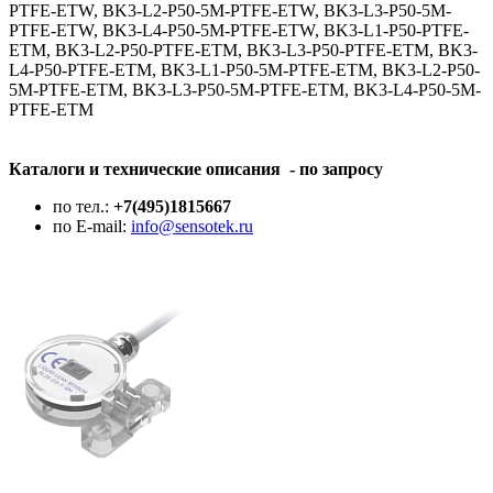
PTFE-ETW, BK3-L2-P50-5M-PTFE-ETW, BK3-L3-P50-5M-
PTFE-ETW, BK3-L4-P50-5M-PTFE-ETW, BK3-L1-P50-PTFE-
ETM, BK3-L2-P50-PTFE-ETM, BK3-L3-P50-PTFE-ETM, BK3-
L4-P50-PTFE-ETM, BK3-L1-P50-5M-PTFE-ETM, BK3-L2-P50-
5M-PTFE-ETM, BK3-L3-P50-5M-PTFE-ETM, BK3-L4-P50-5M-
PTFE-ETM
Каталоги и технические описания - по запросу
по тел.:
+7(495)1815667
по E-mail:
info@sensotek.ru