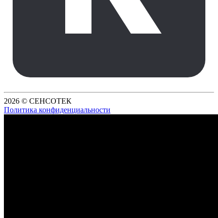
2026 © СЕНСОТЕК
Политика конфиденциальности