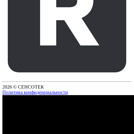
2026 © СЕНСОТЕК
Политика конфиденциальности