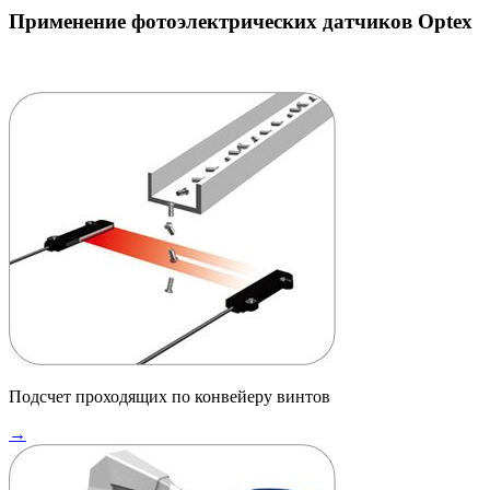
Применение фотоэлектрических датчиков Optex
Подсчет проходящих по конвейеру винтов
→