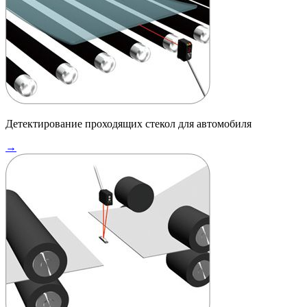
Детектирование проходящих стекол для автомобиля
→