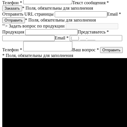
Телефон *
Текст сообщения *
* Поля, обязательны для заполнения
Отправить URL страницы
Email *
* Поля, обязательны для заполнения
'">
Задать вопрос по продукции
Продукция
Представьтесь *
Email *
Телефон *
Ваш вопрос *
* Поля, обязательны для заполнения