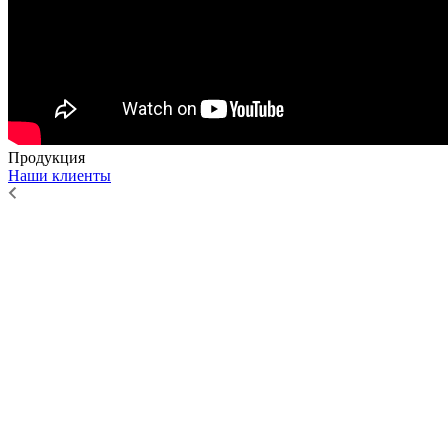
Продукция
Наши клиенты