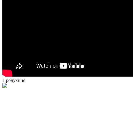
Продукция