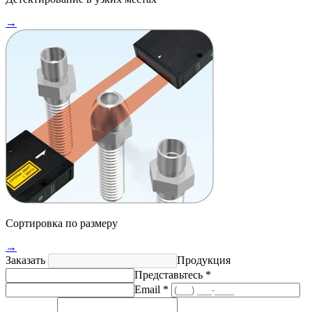
→
Сортировка по размеру
→
Заказать
Продукция
Представьтесь *
Email *