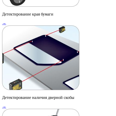
Детектирование края бумаги
→
Детектирование наличия дверной скобы
→