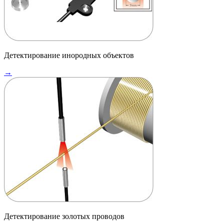
Детектирование инородных объектов
→
Детектирование золотых проводов