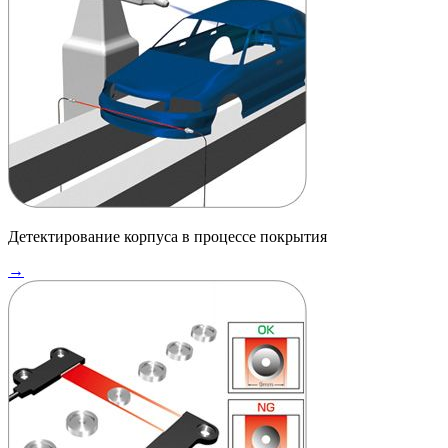
Детектирование корпуса в процессе покрытия
→