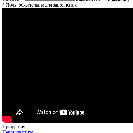
* Поля, обязательны для заполнения
Продукция
Наши клиенты