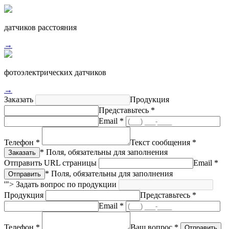
датчиков расстояния
→
фотоэлектрических датчиков
→
Заказать
Продукция
Представьтесь *
Email *
Телефон *
Текст сообщения *
* Поля, обязательны для заполнения
Отправить URL страницы
Email *
* Поля, обязательны для заполнения
'">
Задать вопрос по продукции
Продукция
Представьтесь *
Email *
Телефон *
Ваш вопрос *