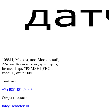
108811, Москва, пос. Московский,
22-й км Киевского ш., д. 4, стр. 5,
Бизнес-Парк "РУМЯНЦЕВО",
корп. Е, офис 608E
Тел/факс:
+7 (495) 181-56-67
Отдел продаж:
info@sensotek.ru