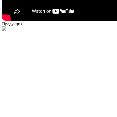
Продукция