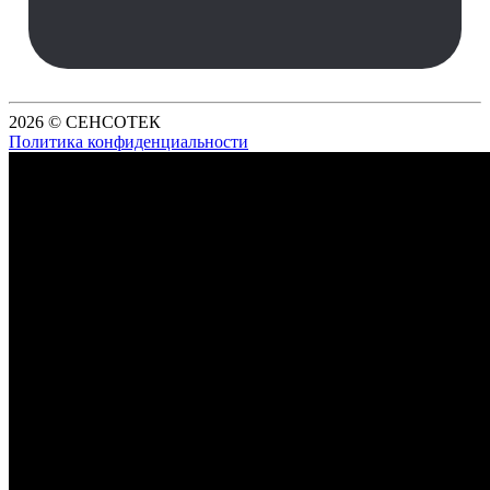
2026 © СЕНСОТЕК
Политика конфиденциальности