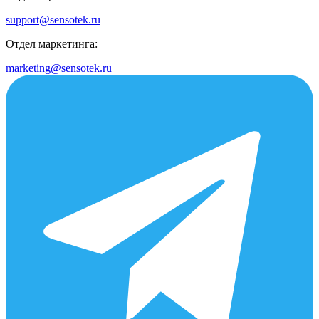
support@sensotek.ru
Отдел маркетинга:
marketing@sensotek.ru