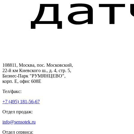
108811, Москва, пос. Московский,
22-й км Киевского ш., д. 4, стр. 5,
Бизнес-Парк "РУМЯНЦЕВО",
корп. Е, офис 608E
Тел/факс:
+7 (495) 181-56-67
Отдел продаж:
info@sensotek.ru
Отдел сервиса: