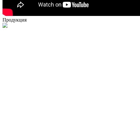
Продукция