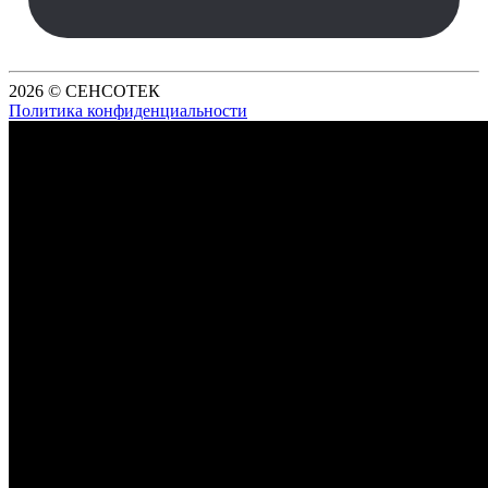
2026 © СЕНСОТЕК
Политика конфиденциальности