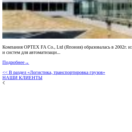
Компания OPTEX FA Co., Ltd (Япония) образовалась в 2002г.
и систем для автоматизаци...
Подробнее
→
<< В раздел «Логистика, транспортировка грузов»
НАШИ КЛИЕНТЫ