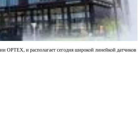
нии OPTEX, и располагает сегодня широкой линейкой датчиков