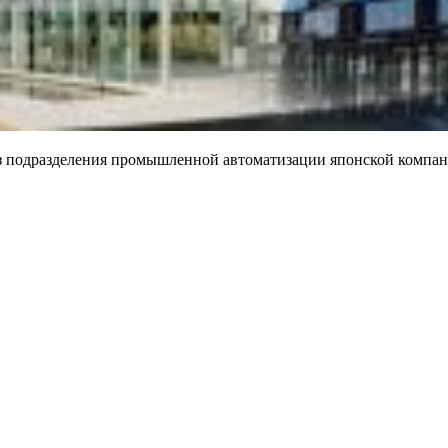
 из подразделения промышленной автоматизации японской компа